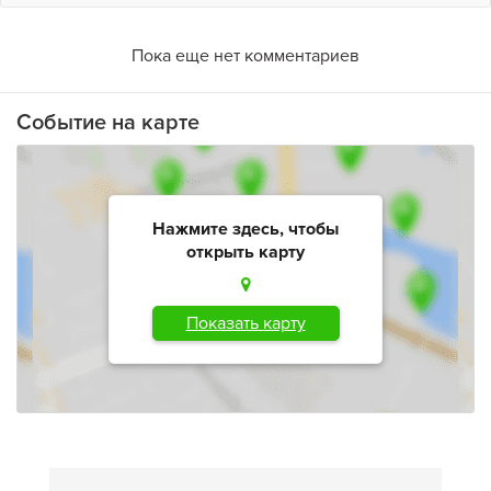
Пока еще нет комментариев
Событие на карте
Нажмите здесь, чтобы
открыть карту
Показать карту