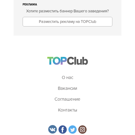
РЕКЛАМА
Хотите разместить баннер Вашего заведения?
Разместить рекламу на TOPClub
О нас
Вакансии
Соглашение
Контакты