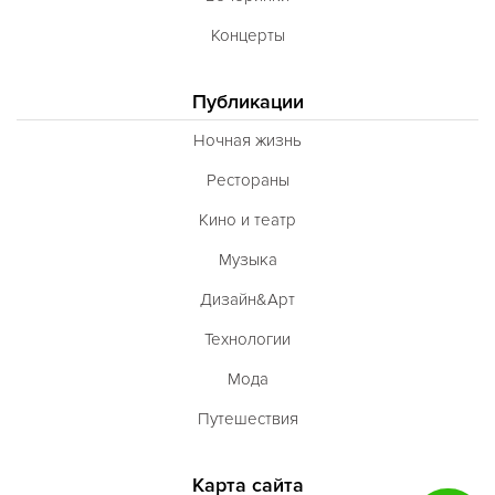
Концерты
Публикации
Ночная жизнь
Рестораны
Кино и театр
Музыка
Дизайн&Арт
Технологии
Мода
Путешествия
Карта сайта