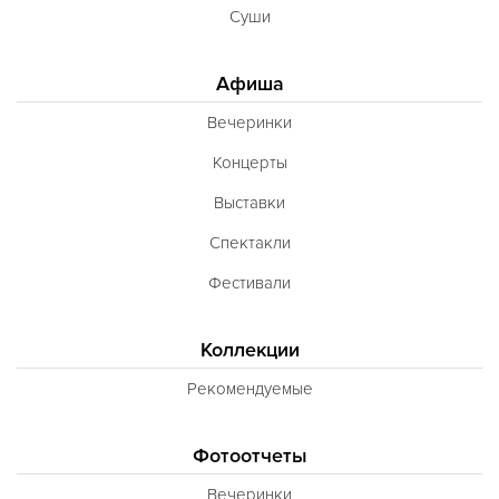
Суши
Афиша
Вечеринки
Концерты
Выставки
Спектакли
Фестивали
Коллекции
Рекомендуемые
Фотоотчеты
Вечеринки