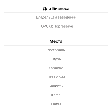
Для Бизнеса
Владельцам заведений
TOPClub Topreserve
Места
Рестораны
Клубы
Караоке
Пиццерии
Банкеты
Кафе
Пабы