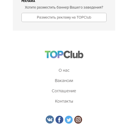
РЕКЛАМА
Хотите разместить баннер Вашего заведения?
Разместить рекламу на TOPClub
О нас
Вакансии
Соглашение
Контакты