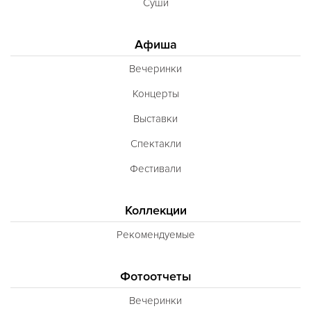
Суши
Афиша
Вечеринки
Концерты
Выставки
Спектакли
Фестивали
Коллекции
Рекомендуемые
Фотоотчеты
Вечеринки