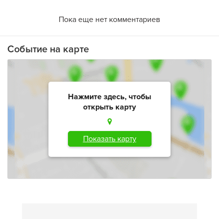
Пока еще нет комментариев
Событие на карте
Нажмите здесь, чтобы
открыть карту
Показать карту