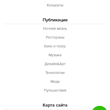
Концерты
Публикации
Ночная жизнь
Рестораны
Кино и театр
Музыка
Дизайн&Арт
Технологии
Мода
Путешествия
Карта сайта