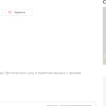
С
Нравится
ы! Эротическое шоу и приятная музыка с яркими