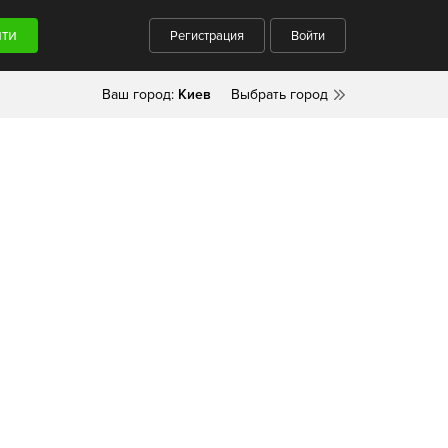
Регистрация
Войти
Ваш город:
Киев
Выбрать город