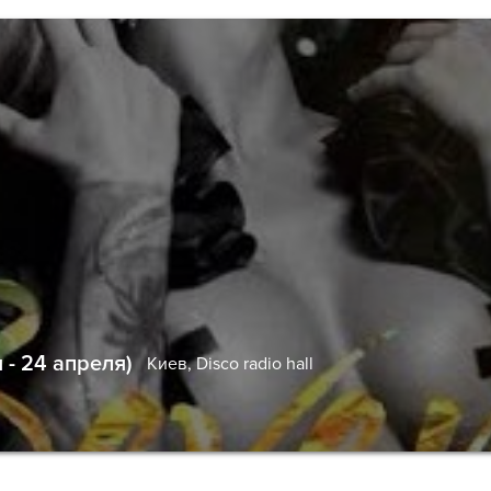
- 24 апреля)
Киев,
Disco radio hall