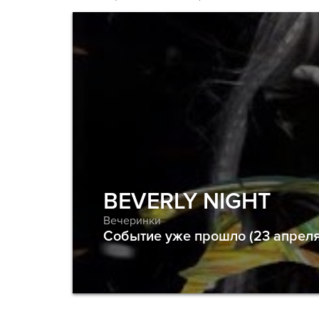
BEVERLY NIGHT
Вечеринки
Событие уже прошло (23 апреля 