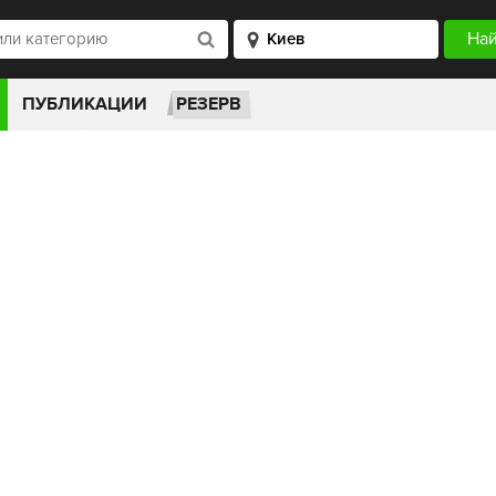
ПУБЛИКАЦИИ
РЕЗЕРВ