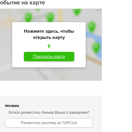
обытие на карте
Нажмите здесь, чтобы
открыть карту
Показать карту
РЕКЛАМА
Хотите разместить баннер Вашего заведения?
Разместить рекламу на TOPClub