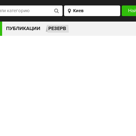
ПУБЛИКАЦИИ
РЕЗЕРВ