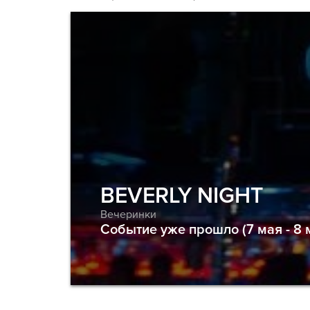
BEVERLY NIGHT
Вечеринки
Событие уже прошло (7 мая - 8 