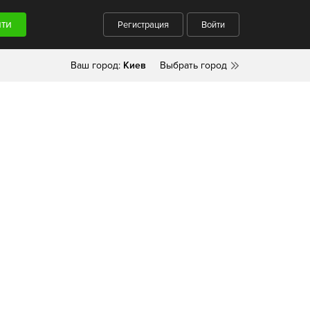
Регистрация
Войти
Ваш город:
Киев
Выбрать город