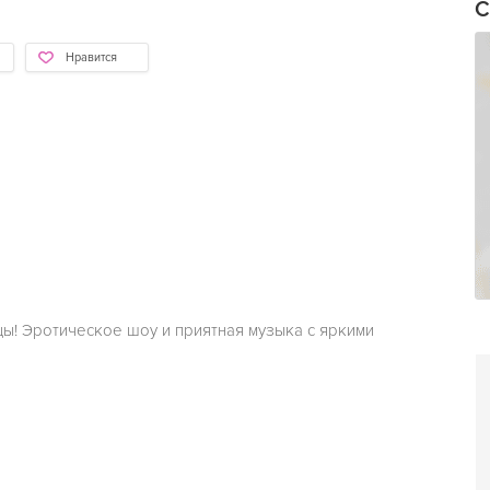
С
Нравится
ы! Эротическое шоу и приятная музыка с яркими