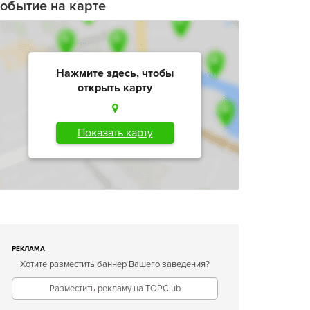
обытие на карте
Нажмите здесь, чтобы
открыть карту
Показать карту
РЕКЛАМА
Хотите разместить баннер Вашего заведения?
Разместить рекламу на TOPClub