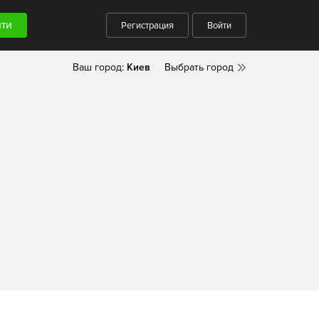
Регистрация
Войти
Ваш город:
Киев
Выбрать город