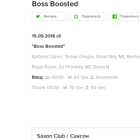
Boss Boosted
Твитнуть
Поделиться
Поделиться
15.09.2018 сб
"Boss Boosted"
Epifanio Lopez, Tomas Gregor, Smart Boy, MC Remo
Royal Room: DJ Fironkey, MC Roma'N
Вход:
до 00:00 - М: 60 грн, Д: бесплатно.
После 00:00 - М: 70 грн, Д: 50 грн.
Saxon Club / Саксон