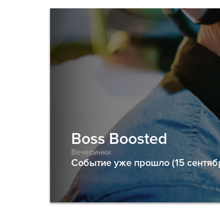
Boss Boosted
Вечеринки
Событие уже прошло (15 сентяб