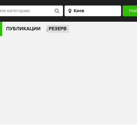
ПУБЛИКАЦИИ
РЕЗЕРВ