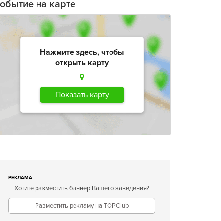
обытие на карте
Нажмите здесь, чтобы
открыть карту
Показать карту
РЕКЛАМА
Хотите разместить баннер Вашего заведения?
Разместить рекламу на TOPClub