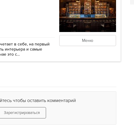
Меню
очетает в себе, на первый
ль интерьера и самые
е это с...
йтесь чтобы оставить комментарий
Зарегистрироваться