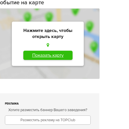
обытие на карте
Нажмите здесь, чтобы
открыть карту
Показать карту
РЕКЛАМА
Хотите разместить баннер Вашего заведения?
Разместить рекламу на TOPClub