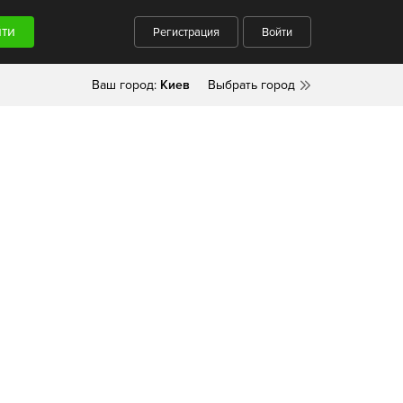
Регистрация
Войти
Ваш город:
Киев
Выбрать город