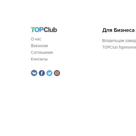
Для Бизнеса
О нас
Владельцам завед
Вакансии
TOPClub Topreserv
Соглашение
Контакты