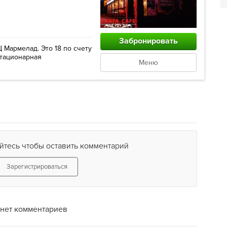
Забронировать
 Мармелад. Это 18 по счету
стационарная
Меню
йтесь чтобы оставить комментарий
Зарегистрироваться
нет комментариев