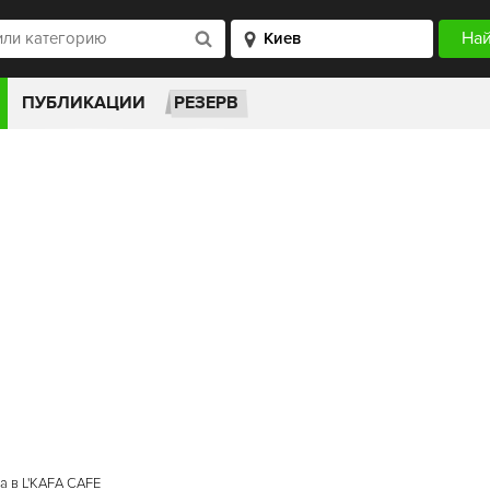
ПУБЛИКАЦИИ
РЕЗЕРВ
 в L'KAFA CAFE