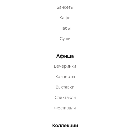
Банкеты
Кафе
Пабы
Суши
Афиша
Вечеринки
Концерты
Выставки
Спектакли
Фестивали
Коллекции