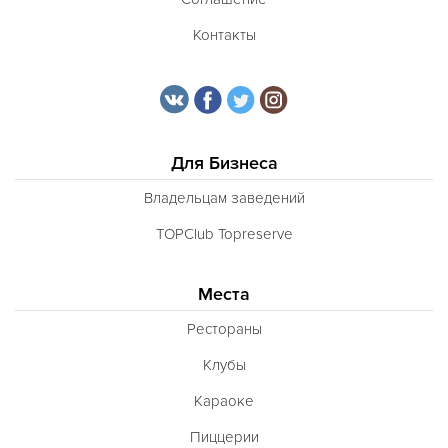
Контакты
Для Бизнеса
Владельцам заведений
TOPClub Topreserve
Места
Рестораны
Клубы
Караоке
Пиццерии