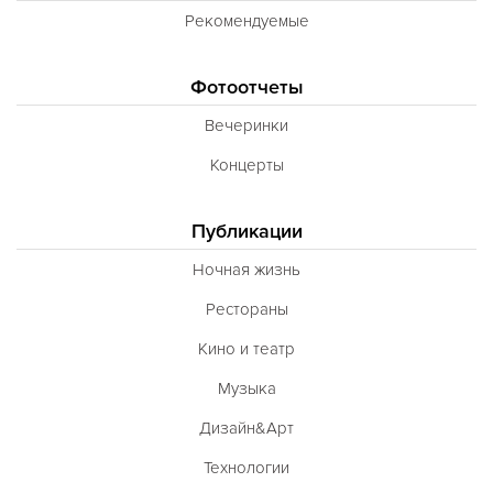
Рекомендуемые
Фотоотчеты
Вечеринки
Концерты
Публикации
Ночная жизнь
Рестораны
Кино и театр
Музыка
Дизайн&Арт
Технологии