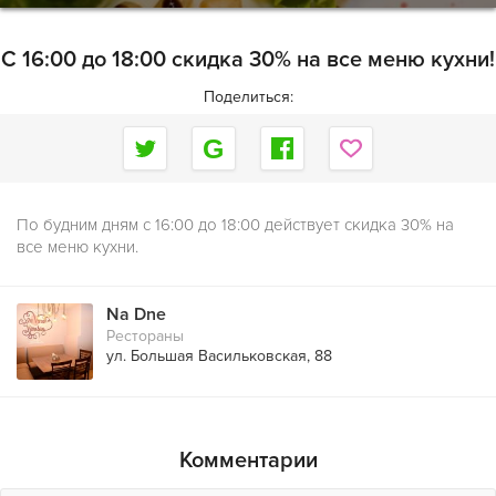
C 16:00 до 18:00 скидка 30% на все меню кухни!
Поделиться:
По будним дням с 16:00 до 18:00 действует скидка 30% на
все меню кухни.
Na Dne
Рестораны
ул. Большая Васильковская, 88
Комментарии