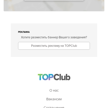
РЕКЛАМА
Хотите разместить баннер Вашего заведения?
Разместить рекламу на TOPClub
О нас
Вакансии
Соглашение