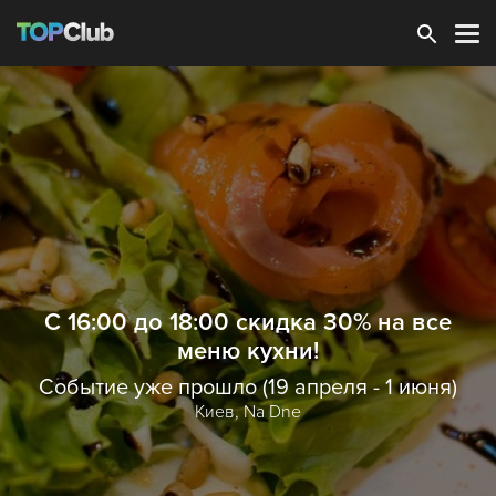
Зарегистрироваться
C 16:00 до 18:00 скидка 30% на все
меню кухни!
Событие уже прошло (19 апреля - 1 июня)
Киев,
Na Dne