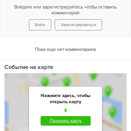
Войдите или зарегистрируйтесь чтобы оставить
комментарий
Войти
Зарегистрироваться
Пока еще нет комментариев
Событие на карте
Нажмите здесь, чтобы
открыть карту
Показать карту