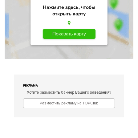
Нажмите здесь, чтобы
открыть карту
Показать карту
РЕКЛАМА
Хотите разместить баннер Вашего заведения?
Разместить рекламу на TOPClub