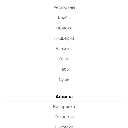
Рестораны
Клубы
Караоке
Пиццерии
Банкеты
Кафе
Пабы
Суши
Афиша
Вечеринки
Концерты
Выставки