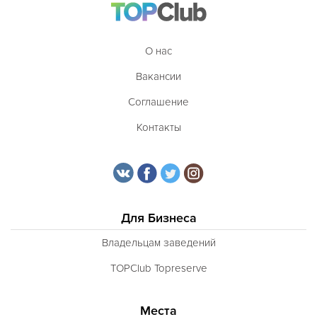
О нас
Вакансии
Соглашение
Контакты
Для Бизнеса
Владельцам заведений
TOPClub Topreserve
Места