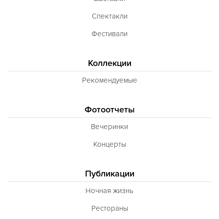
Спектакли
Фестивали
Коллекции
Рекомендуемые
Фотоотчеты
Вечеринки
Концерты
Публикации
Ночная жизнь
Рестораны