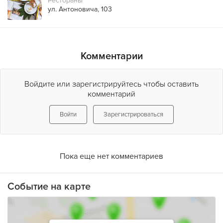
Рестораны
ул. Антоновича, 103
Комментарии
Войдите или зарегистрируйтесь чтобы оставить
комментарий
Войти
Зарегистрироваться
Пока еще нет комментариев
Событие на карте