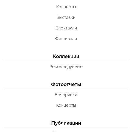
Концерты
Выставки
Спектакли
Фестивали
Коллекции
Рекомендуемые
Фотоотчеты
Вечеринки
Концерты
Публикации