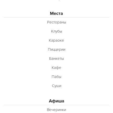
Места
Рестораны
Клубы
Караоке
Пиццерии
Банкеты
Кафе
Пабы
Суши
Афиша
Вечеринки