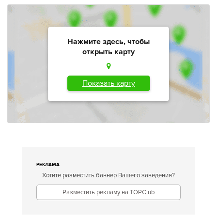
Нажмите здесь, чтобы
открыть карту
Показать карту
РЕКЛАМА
Хотите разместить баннер Вашего заведения?
Разместить рекламу на TOPClub