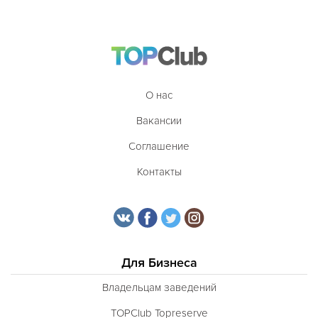
О нас
Вакансии
Соглашение
Контакты
Для Бизнеса
Владельцам заведений
TOPClub Topreserve