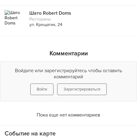
Шато Robert Doms
Рестораны
ул. Крещатик, 24
Комментарии
Войдите или зарегистрируйтесь чтобы оставить
комментарий
Войти
Зарегистрироваться
Пока еще нет комментариев
Событие на карте