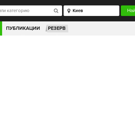
ПУБЛИКАЦИИ
РЕЗЕРВ