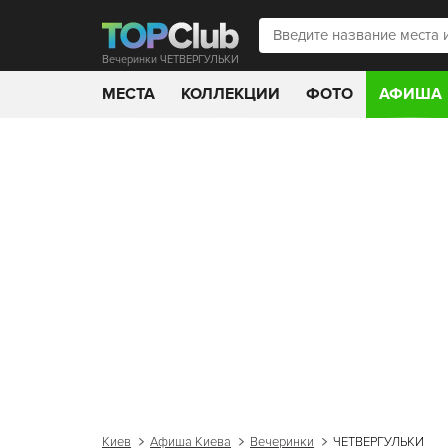
Вечеринки ЧЕТВЕРГУЛЬКИ
МЕСТА
КОЛЛЕКЦИИ
ФОТО
АФИША
Киев
Афиша Киева
Вечеринки
ЧЕТВЕРГУЛЬКИ