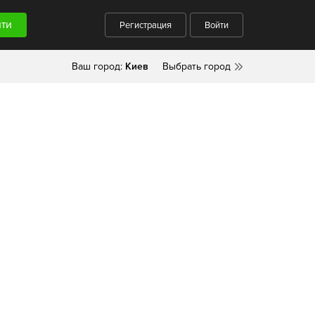
Регистрация
Войти
Ваш город:
Киев
Выбрать город