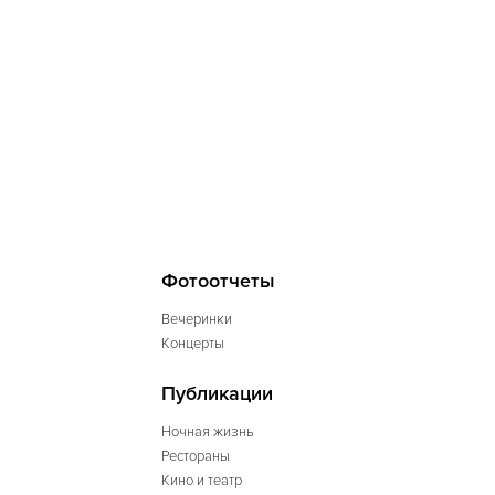
Фотоотчеты
Вечеринки
Концерты
Публикации
Ночная жизнь
Рестораны
Кино и театр