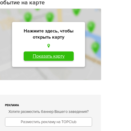
обытие на карте
Нажмите здесь, чтобы
открыть карту
Показать карту
РЕКЛАМА
Хотите разместить баннер Вашего заведения?
Разместить рекламу на TOPClub