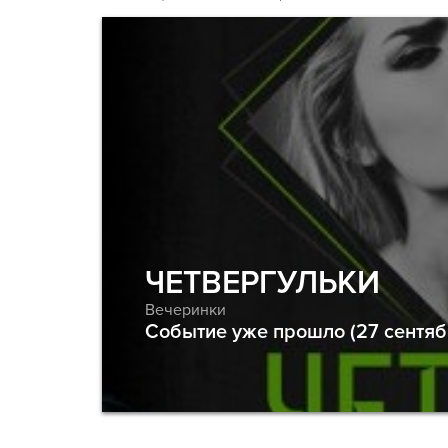
ЧЕТВЕРГУЛЬКИ
Вечеринки
Событие уже прошло (27 сентяб