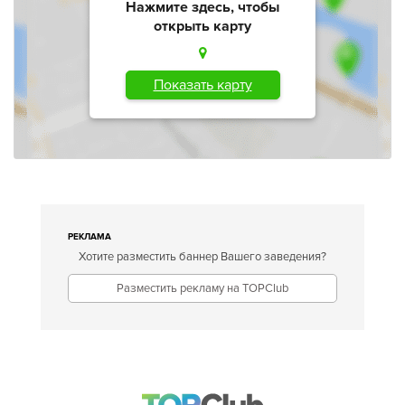
Нажмите здесь, чтобы
открыть карту
Показать карту
РЕКЛАМА
Хотите разместить баннер Вашего заведения?
Разместить рекламу на TOPClub