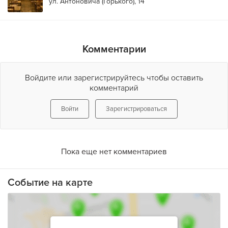
ул. Антоновича (Горького), 14
Комментарии
Войдите или зарегистрируйтесь чтобы оставить
комментарий
Войти
Зарегистрироваться
Пока еще нет комментариев
Событие на карте