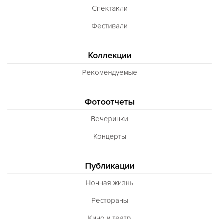
Спектакли
Фестивали
Коллекции
Рекомендуемые
Фотоотчеты
Вечеринки
Концерты
Публикации
Ночная жизнь
Рестораны
Кино и театр