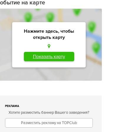
обытие на карте
Нажмите здесь, чтобы
открыть карту
Показать карту
РЕКЛАМА
Хотите разместить баннер Вашего заведения?
Разместить рекламу на TOPClub