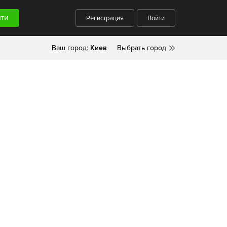
Регистрация
Войти
Ваш город:
Киев
Выбрать город