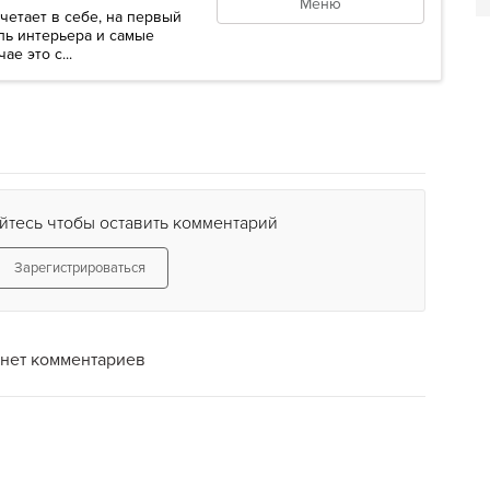
Меню
очетает в себе, на первый
ль интерьера и самые
е это с...
йтесь чтобы оставить комментарий
Зарегистрироваться
нет комментариев