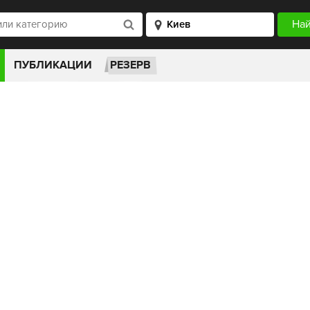
ПУБЛИКАЦИИ
РЕЗЕРВ