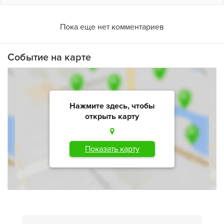
Пока еще нет комментариев
Событие на карте
Нажмите здесь, чтобы
открыть карту
Показать карту