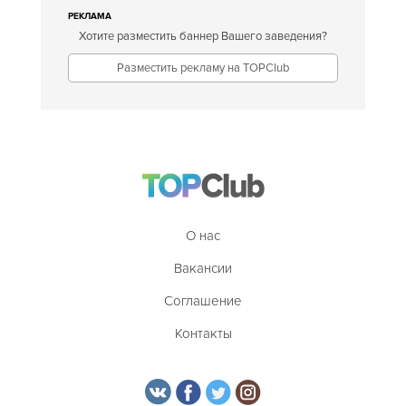
РЕКЛАМА
Хотите разместить баннер Вашего заведения?
Разместить рекламу на TOPClub
О нас
Вакансии
Соглашение
Контакты