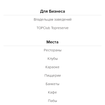
Для Бизнеса
Владельцам заведений
TOPClub Topreserve
Места
Рестораны
Клубы
Караоке
Пиццерии
Банкеты
Кафе
Пабы