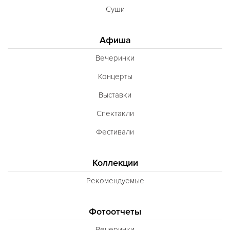
Суши
Афиша
Вечеринки
Концерты
Выставки
Спектакли
Фестивали
Коллекции
Рекомендуемые
Фотоотчеты
Вечеринки