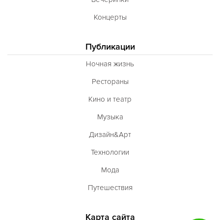
Концерты
Публикации
Ночная жизнь
Рестораны
Кино и театр
Музыка
Дизайн&Арт
Технологии
Мода
Путешествия
Карта сайта