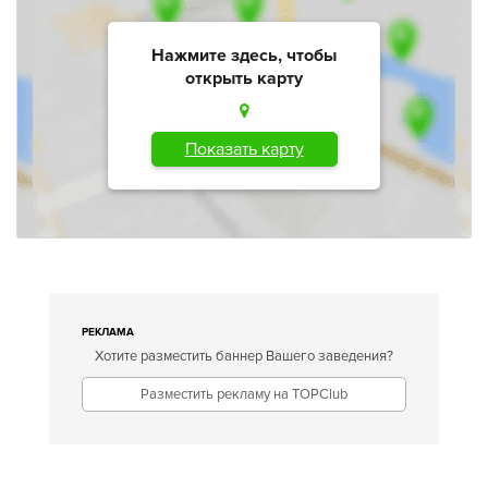
Нажмите здесь, чтобы
открыть карту
Показать карту
РЕКЛАМА
Хотите разместить баннер Вашего заведения?
Разместить рекламу на TOPClub