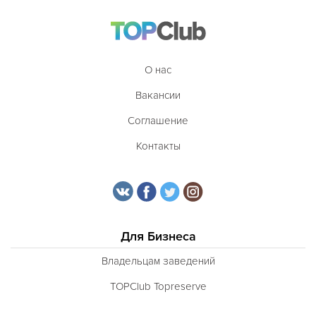
О нас
Вакансии
Соглашение
Контакты
Для Бизнеса
Владельцам заведений
TOPClub Topreserve