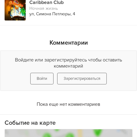
Caribbean Club
Ночная жизнь
ул, Симона Петлюры, 4
Комментарии
Войдите или зарегистрируйтесь чтобы оставить
комментарий
Войти
Зарегистрироваться
Пока еще нет комментариев
Событие на карте