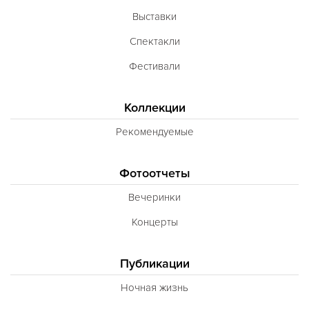
Выставки
Спектакли
Фестивали
Коллекции
Рекомендуемые
Фотоотчеты
Вечеринки
Концерты
Публикации
Ночная жизнь