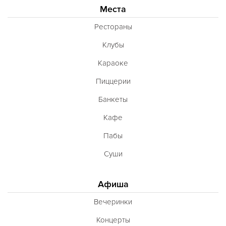
Места
Рестораны
Клубы
Караоке
Пиццерии
Банкеты
Кафе
Пабы
Суши
Афиша
Вечеринки
Концерты