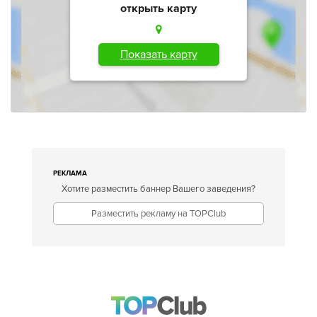
открыть карту
Показать карту
РЕКЛАМА
Хотите разместить баннер Вашего заведения?
Разместить рекламу на TOPClub