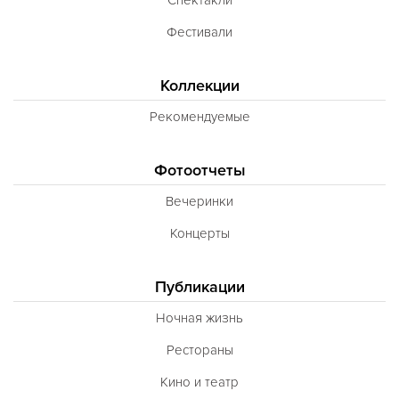
Фестивали
Коллекции
Рекомендуемые
Фотоотчеты
Вечеринки
Концерты
Публикации
Ночная жизнь
Рестораны
Кино и театр