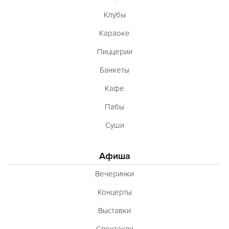
Клубы
Караоке
Пиццерии
Банкеты
Кафе
Пабы
Суши
Афиша
Вечеринки
Концерты
Выставки
Спектакли