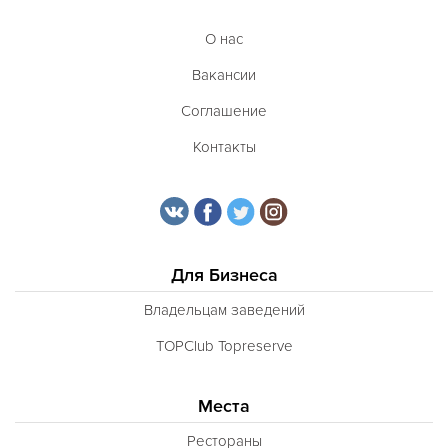
О нас
Вакансии
Соглашение
Контакты
Для Бизнеса
Владельцам заведений
TOPClub Topreserve
Места
Рестораны