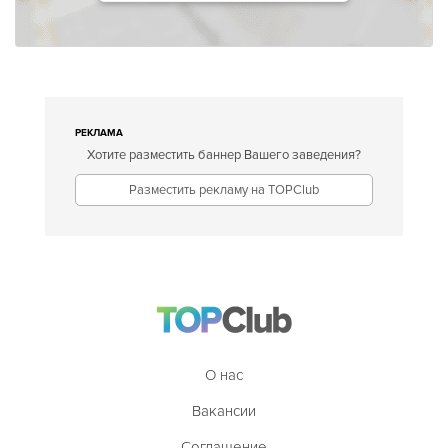
РЕКЛАМА
Хотите разместить баннер Вашего заведения?
Разместить рекламу на TOPClub
О нас
Вакансии
Соглашение