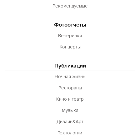
Рекомендуемые
Фотоотчеты
Вечеринки
Концерты
Публикации
Ночная жизнь
Рестораны
Кино и театр
Музыка
Дизайн&Арт
Технологии