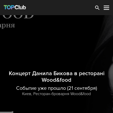
Зарегистрироваться
Концерт Данила Бикова в ресторані
Wood&food
Событие уже прошло (21 сентября)
Киев,
Ресторан-броварня Wood&food