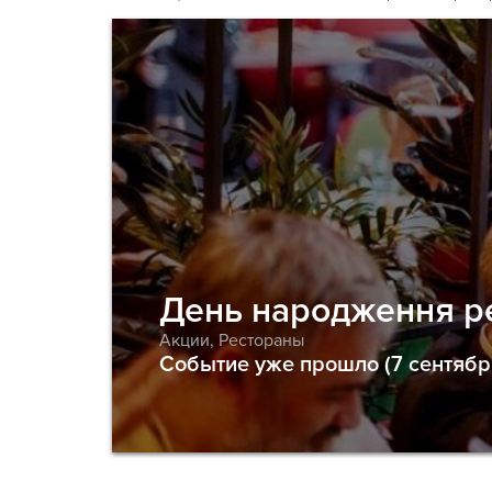
День народження р
Акции
,
Рестораны
Событие уже прошло (7 сентябр