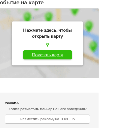
обытие на карте
Нажмите здесь, чтобы
открыть карту
Показать карту
РЕКЛАМА
Хотите разместить баннер Вашего заведения?
Разместить рекламу на TOPClub