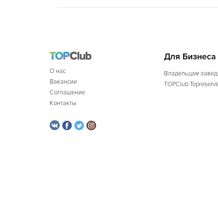
Для Бизнеса
О нас
Владельцам завед
Вакансии
TOPClub Topreserv
Соглашение
Контакты