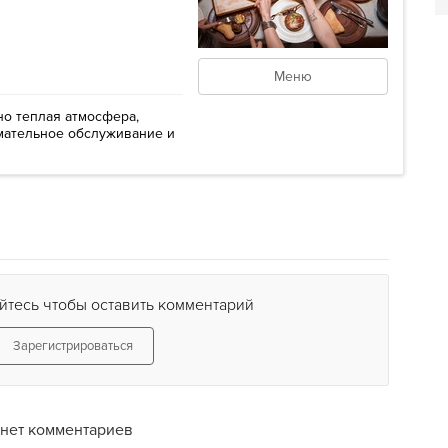
Меню
нно теплая атмосфера,
мательное обслуживание и
йтесь чтобы оставить комментарий
Зарегистрироваться
нет комментариев