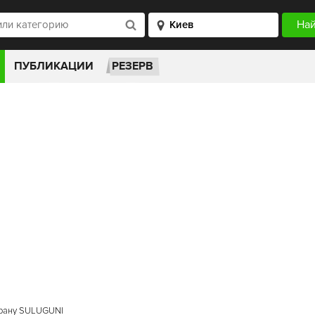
ПУБЛИКАЦИИ
РЕЗЕРВ
орану SULUGUNI