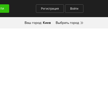
Регистрация
Войти
Ваш город:
Киев
Выбрать город