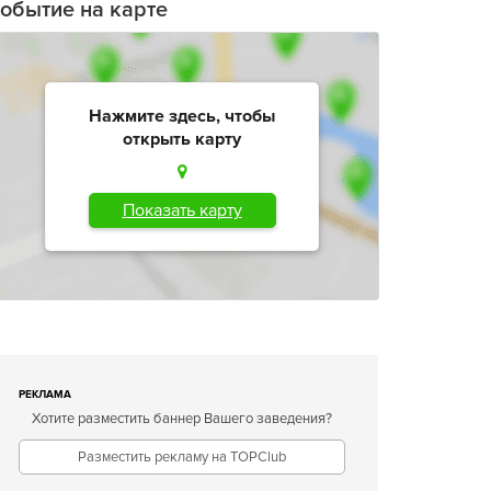
обытие на карте
Нажмите здесь, чтобы
открыть карту
Показать карту
РЕКЛАМА
Хотите разместить баннер Вашего заведения?
Разместить рекламу на TOPClub