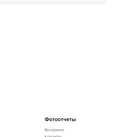
Фотоотчеты
Вечеринки
Концерты