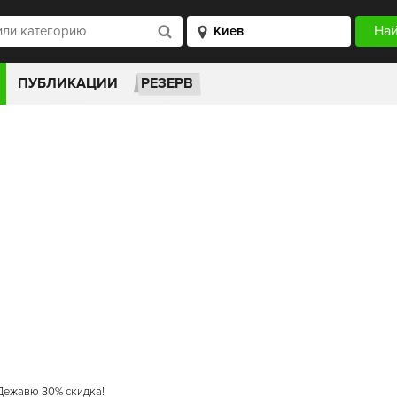
ПУБЛИКАЦИИ
РЕЗЕРВ
Дежавю 30% скидка!