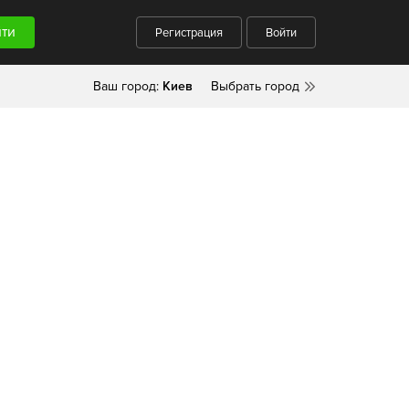
Регистрация
Войти
Ваш город:
Киев
Выбрать город