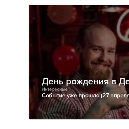
День рождения в Д
Интересные
Событие уже прошло (27 апреля 