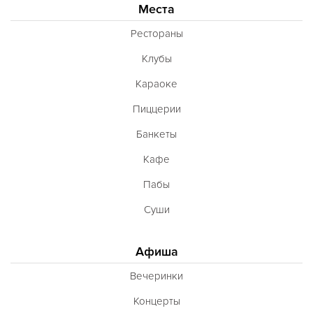
Места
Рестораны
Клубы
Караоке
Пиццерии
Банкеты
Кафе
Пабы
Суши
Афиша
Вечеринки
Концерты