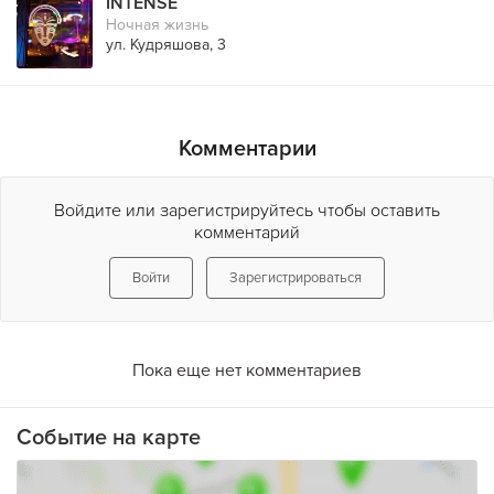
INTENSE
Ночная жизнь
ул. Кудряшова, 3
Комментарии
Войдите или зарегистрируйтесь чтобы оставить
комментарий
Войти
Зарегистрироваться
Пока еще нет комментариев
Событие на карте