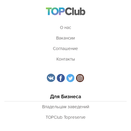
О нас
Вакансии
Соглашение
Контакты
Для Бизнеса
Владельцам заведений
TOPClub Topreserve