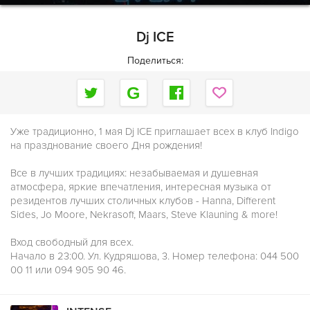
Dj ICE
Поделиться:
Уже традиционно, 1 мая Dj ICE приглашает всех в клуб Indigo
на празднование своего Дня рождения!
Все в лучших традициях: незабываемая и душевная
атмосфера, яркие впечатления, интересная музыка от
резидентов лучших столичных клубов - Hanna, Different
Sides, Jo Moore, Nekrasoff, Maars, Steve Klauning & more!
Вход свободный для всех.
Начало в 23:00. Ул. Кудряшова, 3. Номер телефона: 044 500
00 11 или 094 905 90 46.