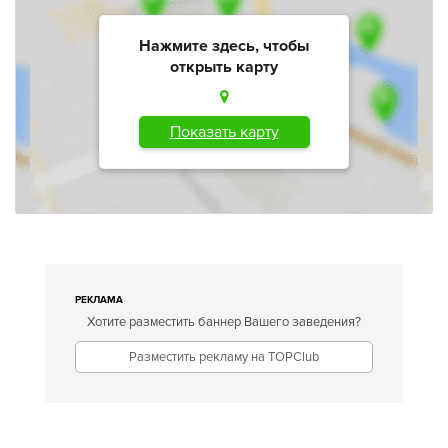
Нажмите здесь, чтобы
открыть карту
Показать карту
РЕКЛАМА
Хотите разместить баннер Вашего заведения?
Разместить рекламу на TOPClub