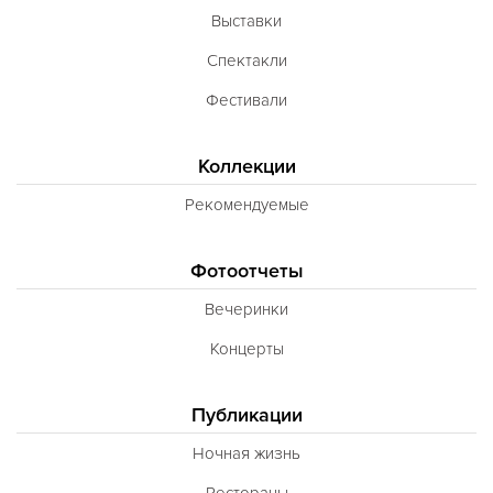
Выставки
Спектакли
Фестивали
Коллекции
Рекомендуемые
Фотоотчеты
Вечеринки
Концерты
Публикации
Ночная жизнь
Рестораны