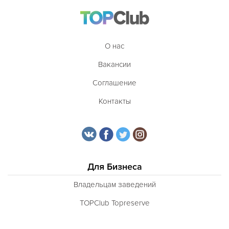
О нас
Вакансии
Соглашение
Контакты
Для Бизнеса
Владельцам заведений
TOPClub Topreserve