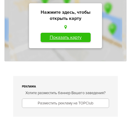
Нажмите здесь, чтобы
открыть карту
Показать карту
РЕКЛАМА
Хотите разместить баннер Вашего заведения?
Разместить рекламу на TOPClub