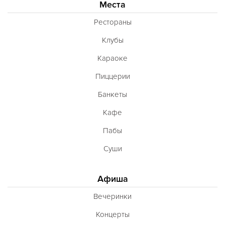
Места
Рестораны
Клубы
Караоке
Пиццерии
Банкеты
Кафе
Пабы
Суши
Афиша
Вечеринки
Концерты