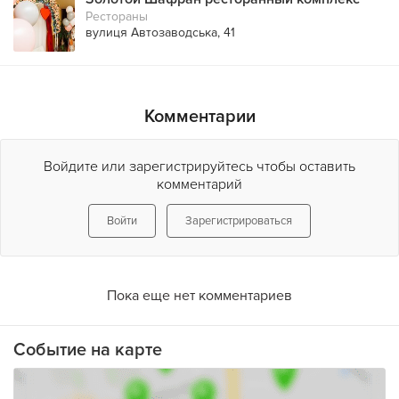
Рестораны
вулиця Автозаводська, 41
Комментарии
Войдите или зарегистрируйтесь чтобы оставить
комментарий
Войти
Зарегистрироваться
Пока еще нет комментариев
Событие на карте