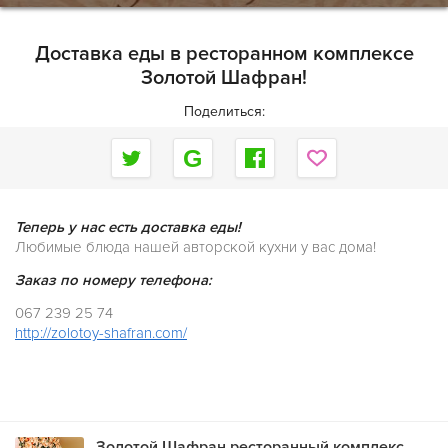
Доставка еды в ресторанном комплексе
Золотой Шафран!
Поделиться:
Теперь у нас есть доставка еды!
Любимые блюда нашей авторской кухни у вас дома!
Заказ по номеру телефона:
067 239 25 74
http://zolotoy-shafran.com/
Золотой Шафран ресторанный комплекс