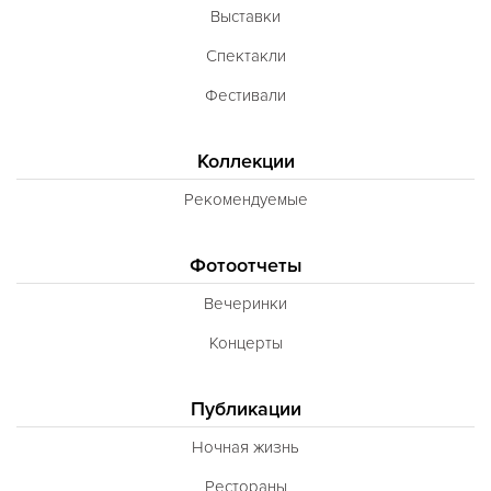
Выставки
Спектакли
Фестивали
Коллекции
Рекомендуемые
Фотоотчеты
Вечеринки
Концерты
Публикации
Ночная жизнь
Рестораны