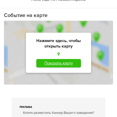
Событие на карте
Нажмите здесь, чтобы
открыть карту
Показать карту
РЕКЛАМА
Хотите разместить баннер Вашего заведения?