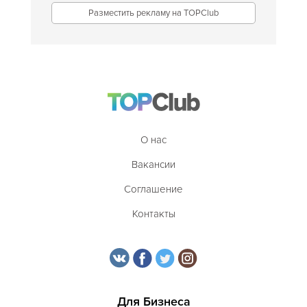
Разместить рекламу на TOPClub
О нас
Вакансии
Соглашение
Контакты
Для Бизнеса