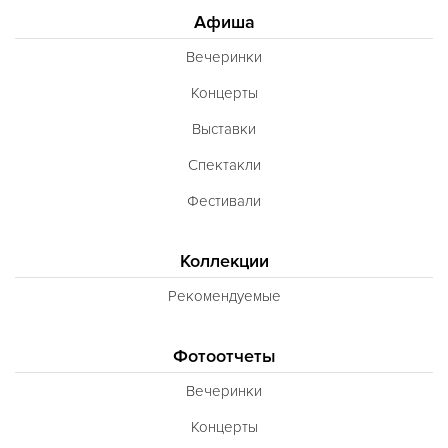
Афиша
Вечеринки
Концерты
Выставки
Спектакли
Фестивали
Коллекции
Рекомендуемые
Фотоотчеты
Вечеринки
Концерты