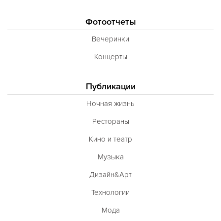
Фотоотчеты
Вечеринки
Концерты
Публикации
Ночная жизнь
Рестораны
Кино и театр
Музыка
Дизайн&Арт
Технологии
Мода