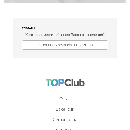
РЕКЛАМА
Хотите разместить баннер Вашего заведения?
Разместить рекламу на TOPClub
О нас
Вакансии
Соглашение
Контакты