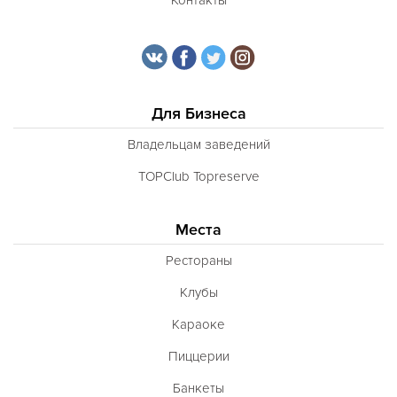
Для Бизнеса
Владельцам заведений
TOPClub Topreserve
Места
Рестораны
Клубы
Караоке
Пиццерии
Банкеты