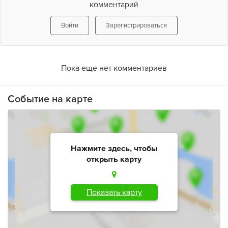
комментарий
Войти
Зарегистрироваться
Пока еще нет комментариев
Событие на карте
Нажмите здесь, чтобы
открыть карту
Показать карту