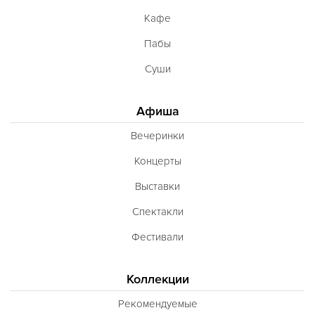
Кафе
Пабы
Суши
Афиша
Вечеринки
Концерты
Выставки
Спектакли
Фестивали
Коллекции
Рекомендуемые