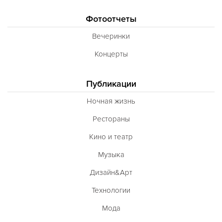
Фотоотчеты
Вечеринки
Концерты
Публикации
Ночная жизнь
Рестораны
Кино и театр
Музыка
Дизайн&Арт
Технологии
Мода