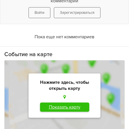
комментарий
Войти
Зарегистрироваться
Пока еще нет комментариев
Событие на карте
Нажмите здесь, чтобы
открыть карту
Показать карту