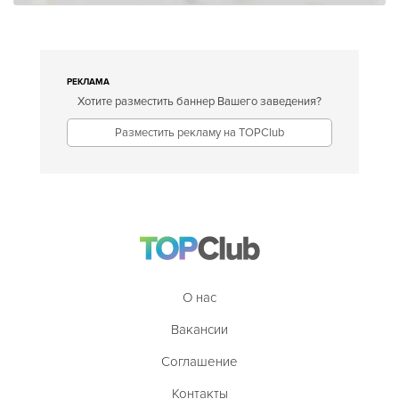
РЕКЛАМА
Хотите разместить баннер Вашего заведения?
Разместить рекламу на TOPClub
О нас
Вакансии
Соглашение
Контакты