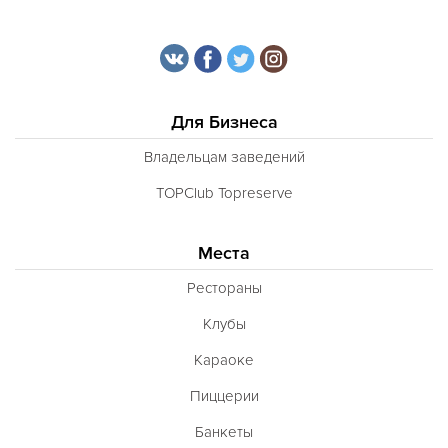
Для Бизнеса
Владельцам заведений
TOPClub Topreserve
Места
Рестораны
Клубы
Караоке
Пиццерии
Банкеты