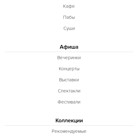
Кафе
Пабы
Суши
Афиша
Вечеринки
Концерты
Выставки
Спектакли
Фестивали
Коллекции
Рекомендуемые