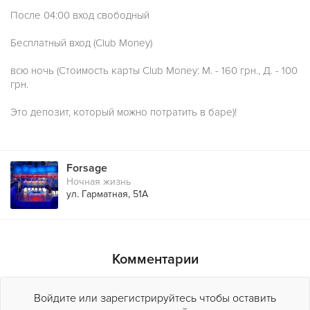
После 04:00 вход свободный
Бесплатный вход (Club Money)
всю ночь (Стоимость карты Club Money: М. - 160 грн., Д. - 100
грн.
Это депозит, который можно потратить в баре)!
Forsage
Ночная жизнь
ул. Гарматная, 51А
Комментарии
Войдите или зарегистрируйтесь чтобы оставить