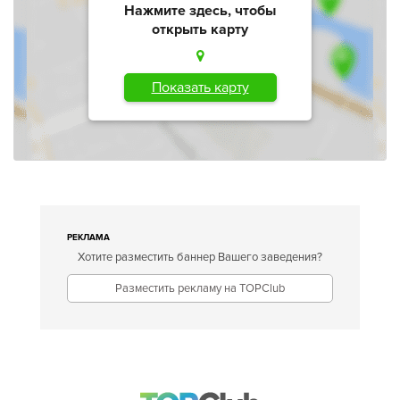
Нажмите здесь, чтобы
открыть карту
Показать карту
РЕКЛАМА
Хотите разместить баннер Вашего заведения?
Разместить рекламу на TOPClub