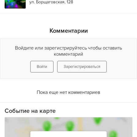
ул. Борщаговская, 128
Комментарии
Войдите или зарегистрируйтесь чтобы оставить
комментарий
Войти
Зарегистрироваться
Пока еще нет комментариев
Событие на карте