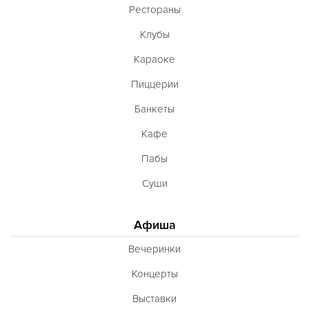
Рестораны
Клубы
Караоке
Пиццерии
Банкеты
Кафе
Пабы
Суши
Афиша
Вечеринки
Концерты
Выставки