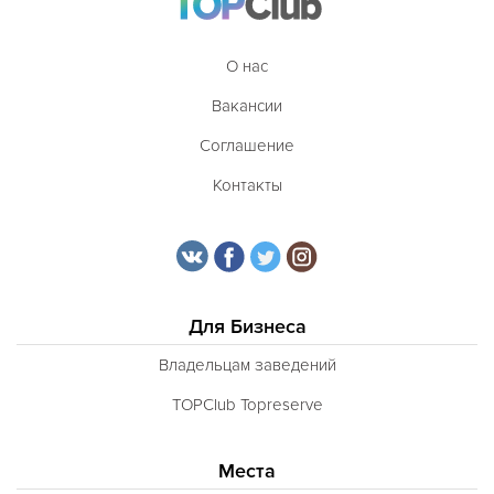
О нас
Вакансии
Соглашение
Контакты
Для Бизнеса
Владельцам заведений
TOPClub Topreserve
Места