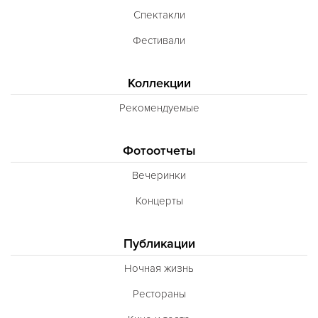
Спектакли
Фестивали
Коллекции
Рекомендуемые
Фотоотчеты
Вечеринки
Концерты
Публикации
Ночная жизнь
Рестораны