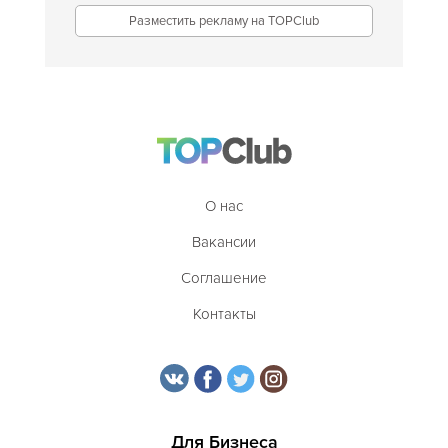
Разместить рекламу на TOPClub
О нас
Вакансии
Соглашение
Контакты
Для Бизнеса