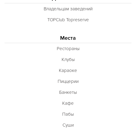
Владельцам заведений
TOPClub Topreserve
Места
Рестораны
Клубы
Караоке
Пиццерии
Банкеты
Кафе
Пабы
Суши