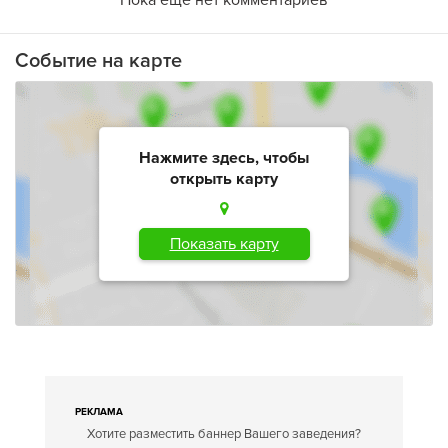
Пока еще нет комментариев
Событие на карте
Нажмите здесь, чтобы
открыть карту
Показать карту
РЕКЛАМА
Хотите разместить баннер Вашего заведения?