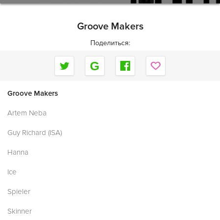
Groove Makers
Поделиться:
Groove Makers
Artem Neba
Guy Richard (ISA)
Hanna
Ice
Spieler
Skinner