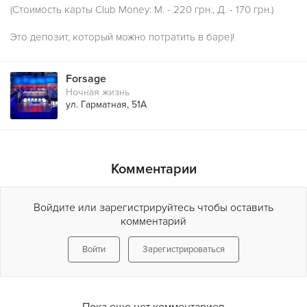
(Стоимость карты Club Money: М. - 220 грн., Д. - 170 грн.)
Это депозит, который можно потратить в баре)!
Forsage
Ночная жизнь
ул. Гарматная, 51А
Комментарии
Войдите или зарегистрируйтесь чтобы оставить
комментарий
Войти
Зарегистрироваться