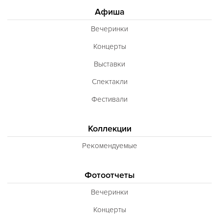
Афиша
Вечеринки
Концерты
Выставки
Спектакли
Фестивали
Коллекции
Рекомендуемые
Фотоотчеты
Вечеринки
Концерты