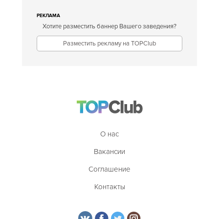
РЕКЛАМА
Хотите разместить баннер Вашего заведения?
Разместить рекламу на TOPClub
О нас
Вакансии
Соглашение
Контакты