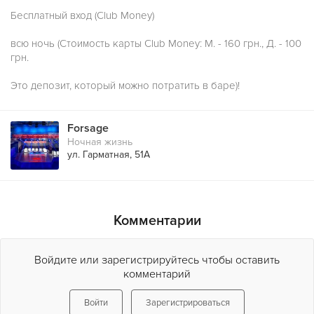
Бесплатный вход (Club Money)
всю ночь (Стоимость карты Club Money: М. - 160 грн., Д. - 100
грн.
Это депозит, который можно потратить в баре)!
Forsage
Ночная жизнь
ул. Гарматная, 51А
Комментарии
Войдите или зарегистрируйтесь чтобы оставить
комментарий
Войти
Зарегистрироваться