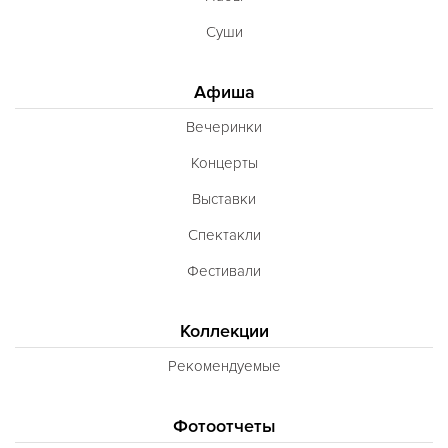
Суши
Афиша
Вечеринки
Концерты
Выставки
Спектакли
Фестивали
Коллекции
Рекомендуемые
Фотоотчеты