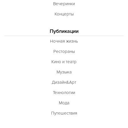
Вечеринки
Концерты
Публикации
Ночная жизнь
Рестораны
Кино и театр
Музыка
Дизайн&Арт
Технологии
Мода
Путешествия