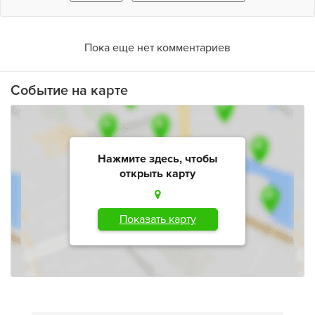
Пока еще нет комментариев
Событие на карте
Нажмите здесь, чтобы
открыть карту
Показать карту