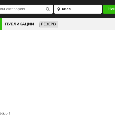
ПУБЛИКАЦИИ
РЕЗЕРВ
dition!