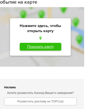
обытие на карте
Нажмите здесь, чтобы
открыть карту
Показать карту
РЕКЛАМА
Хотите разместить баннер Вашего заведения?
Разместить рекламу на TOPClub