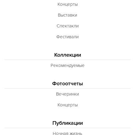
Концерты
Выставки
Спектакли
Фестивали
Коллекции
Рекомендуемые
Фотоотчеты
Вечеринки
Концерты
Публикации
Ночная жизнь