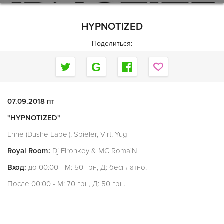
HYPNOTIZED
Поделиться:
07.09.2018 пт
"HYPNOTIZED"
Enhe (Dushe Label), Spieler, Virt, Yug
Royal Room:
Dj Fironkey & MC Roma'N
Вход:
до 00:00 - М: 50 грн, Д: бесплатно.
После 00:00 - М: 70 грн, Д: 50 грн.