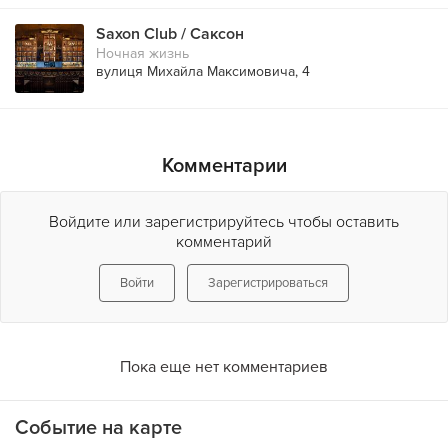
Saxon Club / Саксон
Ночная жизнь
вулиця Михайла Максимовича, 4
Комментарии
Войдите или зарегистрируйтесь чтобы оставить
комментарий
Войти
Зарегистрироваться
Пока еще нет комментариев
Событие на карте