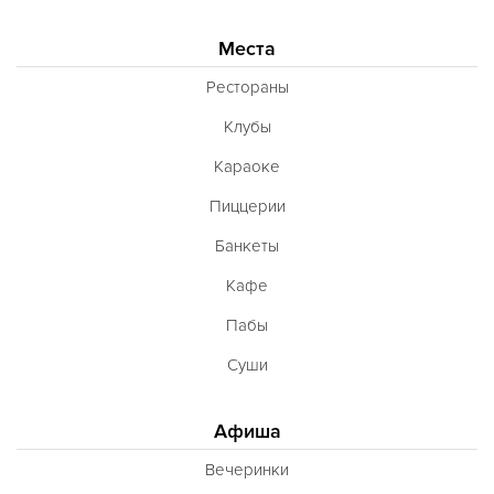
Места
Рестораны
Клубы
Караоке
Пиццерии
Банкеты
Кафе
Пабы
Суши
Афиша
Вечеринки