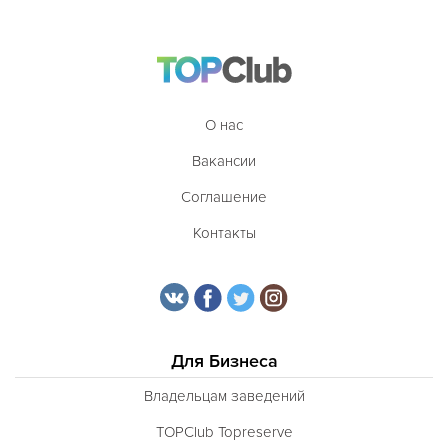
О нас
Вакансии
Соглашение
Контакты
Для Бизнеса
Владельцам заведений
TOPClub Topreserve