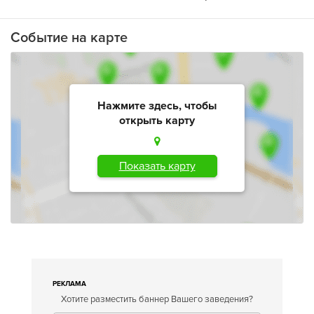
Событие на карте
Нажмите здесь, чтобы
открыть карту
Показать карту
РЕКЛАМА
Хотите разместить баннер Вашего заведения?