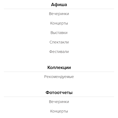
Афиша
Вечеринки
Концерты
Выставки
Спектакли
Фестивали
Коллекции
Рекомендуемые
Фотоотчеты
Вечеринки
Концерты