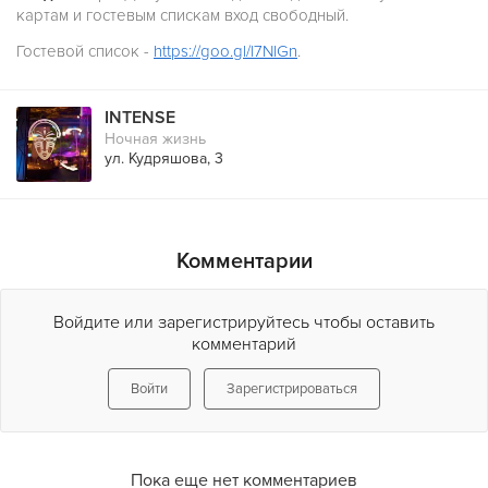
картам и гостевым спискам вход свободный.
Гостевой список -
https://goo.gl/l7NIGn
.
INTENSE
Ночная жизнь
ул. Кудряшова, 3
Комментарии
Войдите или зарегистрируйтесь чтобы оставить
комментарий
Войти
Зарегистрироваться
Пока еще нет комментариев