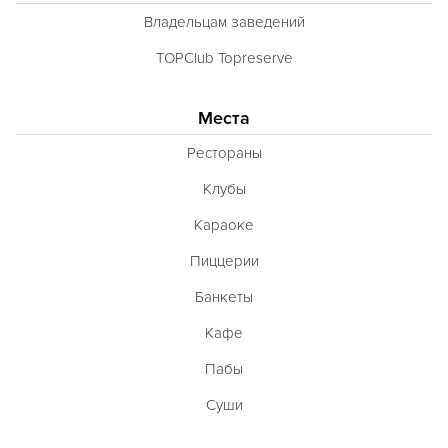
Владельцам заведений
TOPClub Topreserve
Места
Рестораны
Клубы
Караоке
Пиццерии
Банкеты
Кафе
Пабы
Суши