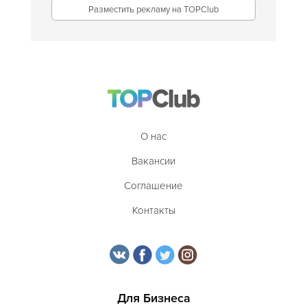
Разместить рекламу на TOPClub
О нас
Вакансии
Соглашение
Контакты
Для Бизнеса