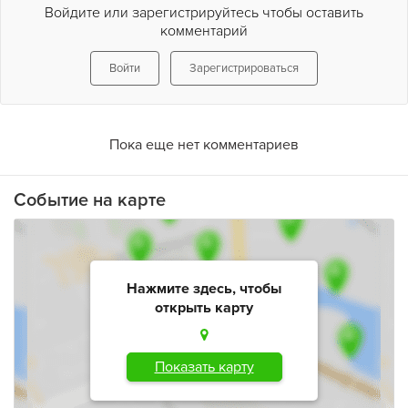
Войдите или зарегистрируйтесь чтобы оставить
комментарий
Войти
Зарегистрироваться
Пока еще нет комментариев
Событие на карте
Нажмите здесь, чтобы
открыть карту
Показать карту