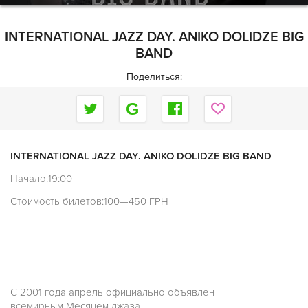
INTERNATIONAL JAZZ DAY. ANIKO DOLIDZE BIG
BAND
Поделиться:
INTERNATIONAL JAZZ DAY. ANIKO DOLIDZE BIG BAND
Начало:19:00
Стоимость билетов:100—450 ГРН
С 2001 года апрель официально объявлен
всемирным Месяцем джаза.