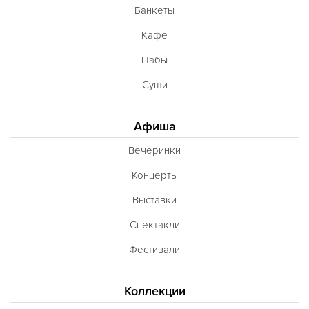
Банкеты
Кафе
Пабы
Суши
Афиша
Вечеринки
Концерты
Выставки
Спектакли
Фестивали
Коллекции