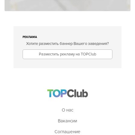
РЕКЛАМА
Хотите разместить баннер Вашего заведения?
Разместить рекламу на TOPClub
О нас
Вакансии
Соглашение