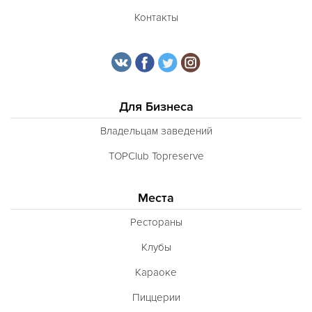
Контакты
Для Бизнеса
Владельцам заведений
TOPClub Topreserve
Места
Рестораны
Клубы
Караоке
Пиццерии