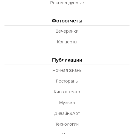
Рекомендуемые
Фотоотчеты
Вечеринки
Концерты
Публикации
Ночная жизнь
Рестораны
Кино и театр
Музыка
Дизайн&Арт
Технологии