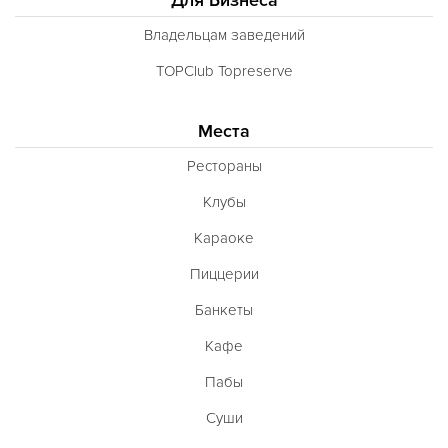
Владельцам заведений
TOPClub Topreserve
Места
Рестораны
Клубы
Караоке
Пиццерии
Банкеты
Кафе
Пабы
Суши