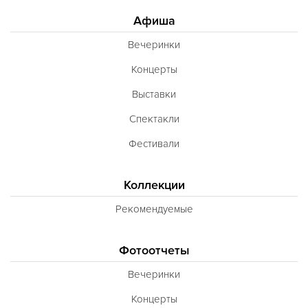
Афиша
Вечеринки
Концерты
Выставки
Спектакли
Фестивали
Коллекции
Рекомендуемые
Фотоотчеты
Вечеринки
Концерты