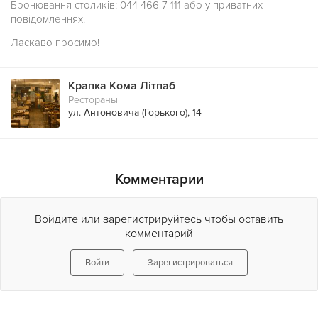
Бронювання столиків: 044 466 7 111 або у приватних
повідомленнях.
Ласкаво просимо!
Крапка Кома Літпаб
Рестораны
ул. Антоновича (Горького), 14
Комментарии
Войдите или зарегистрируйтесь чтобы оставить
комментарий
Войти
Зарегистрироваться