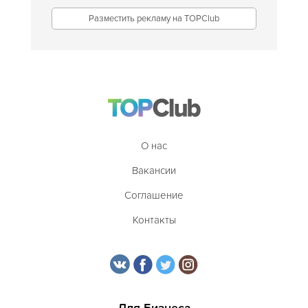
Разместить рекламу на TOPClub
О нас
Вакансии
Соглашение
Контакты
Для Бизнеса