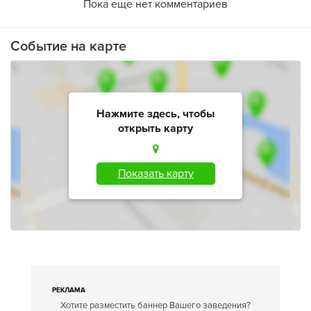
Пока еще нет комментариев
Событие на карте
Нажмите здесь, чтобы
открыть карту
Показать карту
РЕКЛАМА
Хотите разместить баннер Вашего заведения?