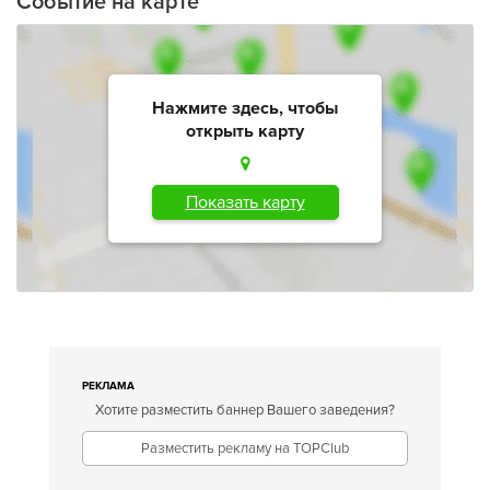
Событие на карте
Нажмите здесь, чтобы
открыть карту
Показать карту
РЕКЛАМА
Хотите разместить баннер Вашего заведения?
Разместить рекламу на TOPClub