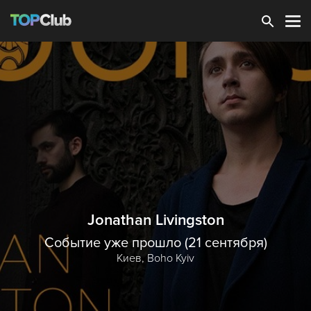
Зарегистрироваться
Jonathan Livingston
Событие уже прошло (21 сентября)
Киев,
Boho Kyiv