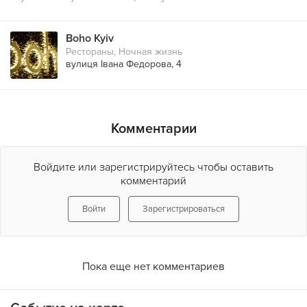
Boho Kyiv
Рестораны
,
Ночная жизнь
вулиця Івана Федорова, 4
Комментарии
Войдите или зарегистрируйтесь чтобы оставить
комментарий
Войти
Зарегистрироваться
Пока еще нет комментариев