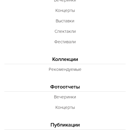
Концерты
Выставки
Спектакли
Фестивали
Коллекции
Рекомендуемые
Фотоотчеты
Вечеринки
Концерты
Публикации