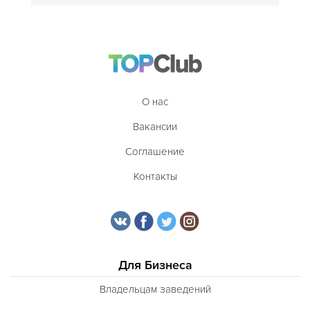
О нас
Вакансии
Соглашение
Контакты
Для Бизнеса
Владельцам заведений