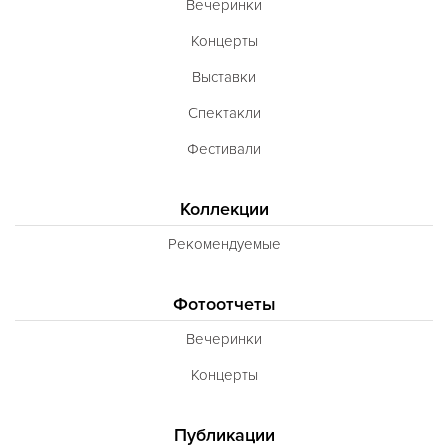
Вечеринки
Концерты
Выставки
Спектакли
Фестивали
Коллекции
Рекомендуемые
Фотоотчеты
Вечеринки
Концерты
Публикации