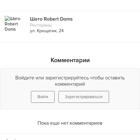
Шато Robert Doms
Рестораны
ул. Крещатик, 24
Комментарии
Войдите или зарегистрируйтесь чтобы оставить
комментарий
Войти
Зарегистрироваться
Пока еще нет комментариев