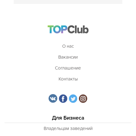
О нас
Вакансии
Соглашение
Контакты
Для Бизнеса
Владельцам заведений