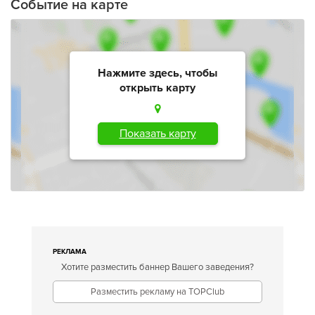
Событие на карте
Нажмите здесь, чтобы
открыть карту
Показать карту
РЕКЛАМА
Хотите разместить баннер Вашего заведения?
Разместить рекламу на TOPClub