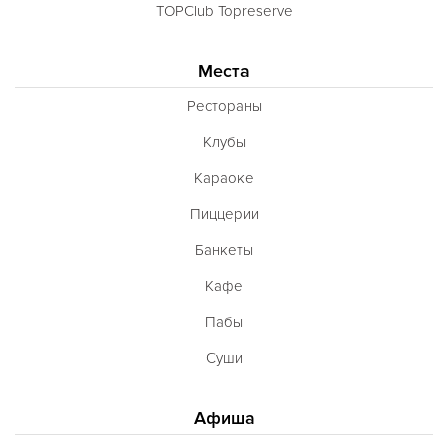
TOPClub Topreserve
Места
Рестораны
Клубы
Караоке
Пиццерии
Банкеты
Кафе
Пабы
Суши
Афиша