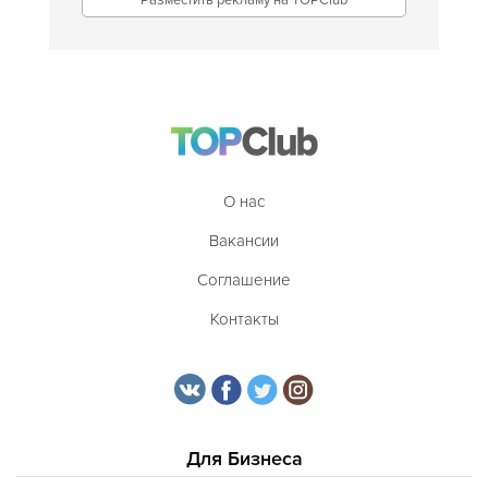
Разместить рекламу на TOPClub
О нас
Вакансии
Соглашение
Контакты
Для Бизнеса