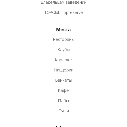
Владельцам заведений
TOPClub Topreserve
Места
Рестораны
Клубы
Караоке
Пиццерии
Банкеты
Кафе
Пабы
Суши