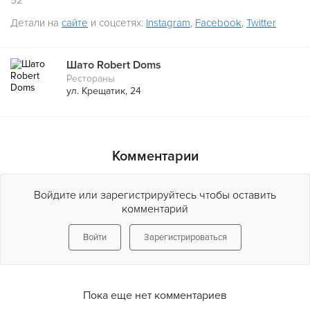
52
Детали на
сайте
и соцсетях:
Instagram
,
Facebook
,
Twitter
Шато Robert Doms
Рестораны
ул. Крещатик, 24
Комментарии
Войдите или зарегистрируйтесь чтобы оставить
комментарий
Войти
Зарегистрироваться
Пока еще нет комментариев