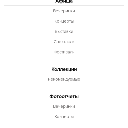
Афиша
Вечеринки
Концерты
Выставки
Спектакли
Фестивали
Коллекции
Рекомендуемые
Фотоотчеты
Вечеринки
Концерты