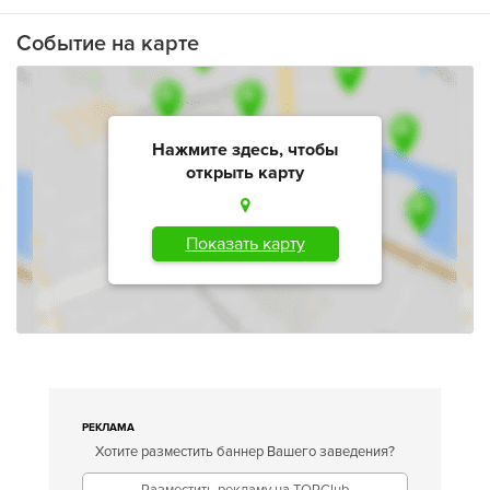
Событие на карте
Нажмите здесь, чтобы
открыть карту
Показать карту
РЕКЛАМА
Хотите разместить баннер Вашего заведения?