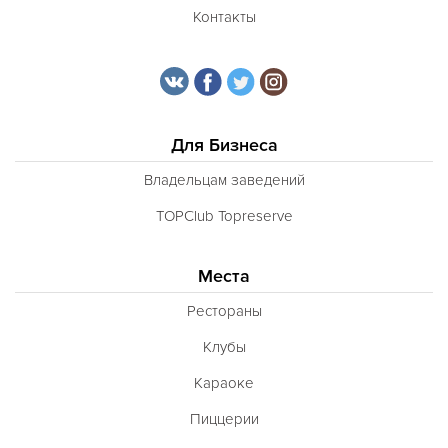
Контакты
Для Бизнеса
Владельцам заведений
TOPClub Topreserve
Места
Рестораны
Клубы
Караоке
Пиццерии