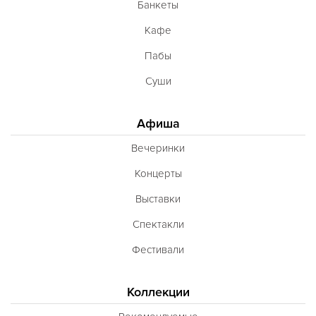
Банкеты
Кафе
Пабы
Суши
Афиша
Вечеринки
Концерты
Выставки
Спектакли
Фестивали
Коллекции