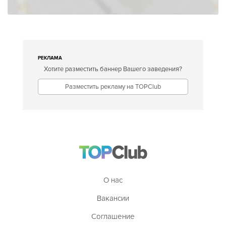
РЕКЛАМА
Хотите разместить баннер Вашего заведения?
Разместить рекламу на TOPClub
О нас
Вакансии
Соглашение