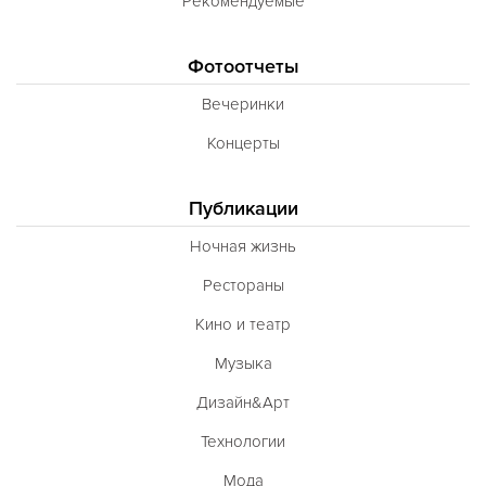
Рекомендуемые
Фотоотчеты
Вечеринки
Концерты
Публикации
Ночная жизнь
Рестораны
Кино и театр
Музыка
Дизайн&Арт
Технологии
Мода