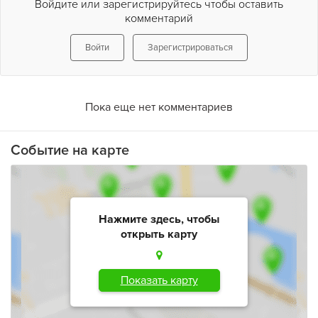
Войдите или зарегистрируйтесь чтобы оставить
комментарий
Войти
Зарегистрироваться
Пока еще нет комментариев
Событие на карте
Нажмите здесь, чтобы
открыть карту
Показать карту