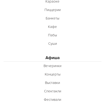
Караоке
Пиццерии
Банкеты
Кафе
Пабы
Суши
Афиша
Вечеринки
Концерты
Выставки
Спектакли
Фестивали