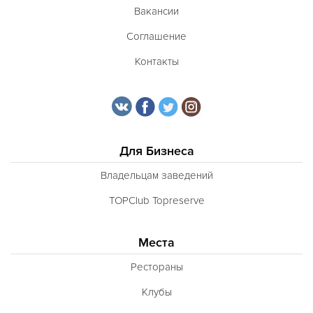
Вакансии
Соглашение
Контакты
Для Бизнеса
Владельцам заведений
TOPClub Topreserve
Места
Рестораны
Клубы