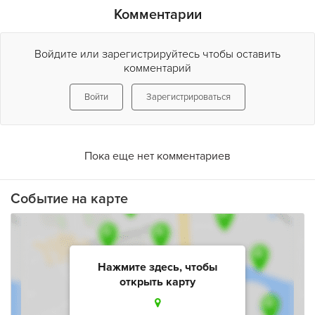
Комментарии
Войдите или зарегистрируйтесь чтобы оставить
комментарий
Войти
Зарегистрироваться
Пока еще нет комментариев
Событие на карте
Нажмите здесь, чтобы
открыть карту