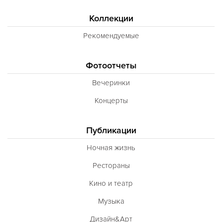
Коллекции
Рекомендуемые
Фотоотчеты
Вечеринки
Концерты
Публикации
Ночная жизнь
Рестораны
Кино и театр
Музыка
Дизайн&Арт