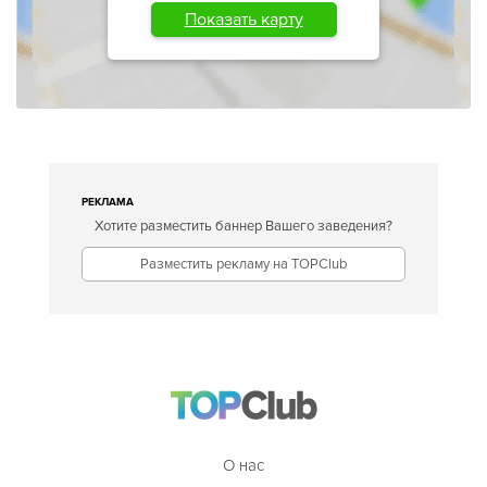
Показать карту
РЕКЛАМА
Хотите разместить баннер Вашего заведения?
Разместить рекламу на TOPClub
О нас