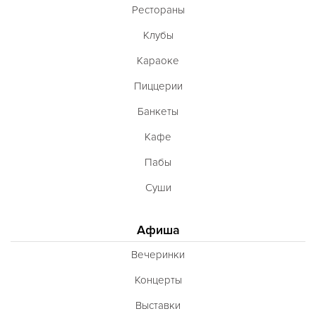
Рестораны
Клубы
Караоке
Пиццерии
Банкеты
Кафе
Пабы
Суши
Афиша
Вечеринки
Концерты
Выставки