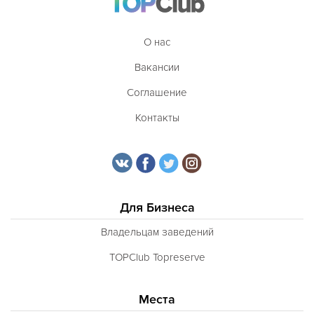
О нас
Вакансии
Соглашение
Контакты
Для Бизнеса
Владельцам заведений
TOPClub Topreserve
Места