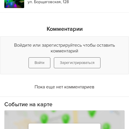
ул. Борщаговская, 128
Комментарии
Войдите или зарегистрируйтесь чтобы оставить
комментарий
Войти
Зарегистрироваться
Пока еще нет комментариев
Событие на карте