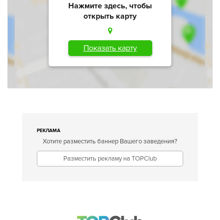
Нажмите здесь, чтобы
открыть карту
Показать карту
РЕКЛАМА
Хотите разместить баннер Вашего заведения?
Разместить рекламу на TOPClub