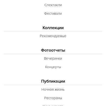
Спектакли
Фестивали
Коллекции
Рекомендуемые
Фотоотчеты
Вечеринки
Концерты
Публикации
Ночная жизнь
Рестораны