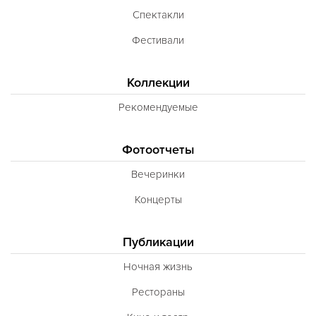
Спектакли
Фестивали
Коллекции
Рекомендуемые
Фотоотчеты
Вечеринки
Концерты
Публикации
Ночная жизнь
Рестораны