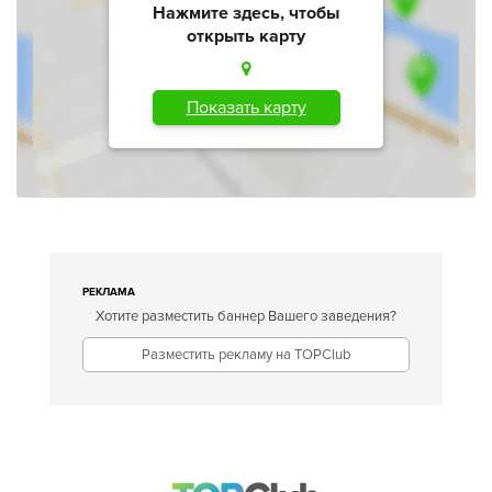
Нажмите здесь, чтобы
открыть карту
Показать карту
РЕКЛАМА
Хотите разместить баннер Вашего заведения?
Разместить рекламу на TOPClub