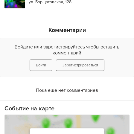
ул. Борщаговская, 128
Комментарии
Войдите или зарегистрируйтесь чтобы оставить
комментарий
Войти
Зарегистрироваться
Пока еще нет комментариев
Событие на карте