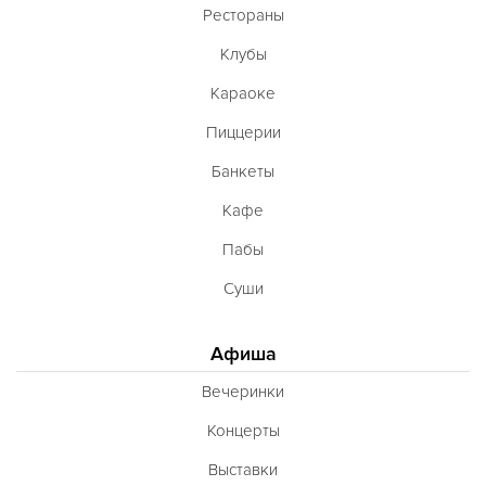
Рестораны
Клубы
Караоке
Пиццерии
Банкеты
Кафе
Пабы
Суши
Афиша
Вечеринки
Концерты
Выставки