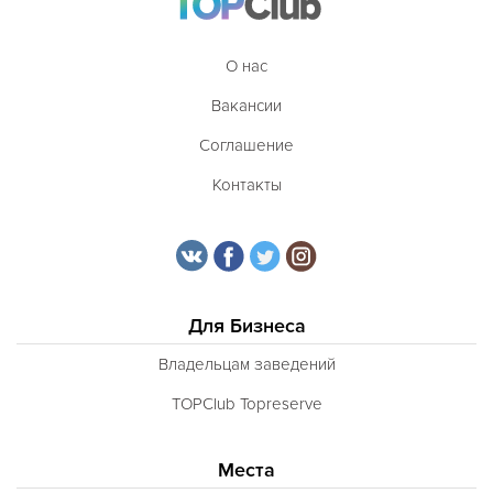
О нас
Вакансии
Соглашение
Контакты
Для Бизнеса
Владельцам заведений
TOPClub Topreserve
Места