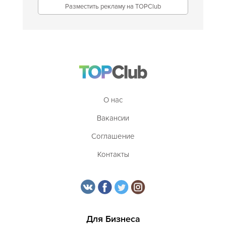
Разместить рекламу на TOPClub
О нас
Вакансии
Соглашение
Контакты
Для Бизнеса