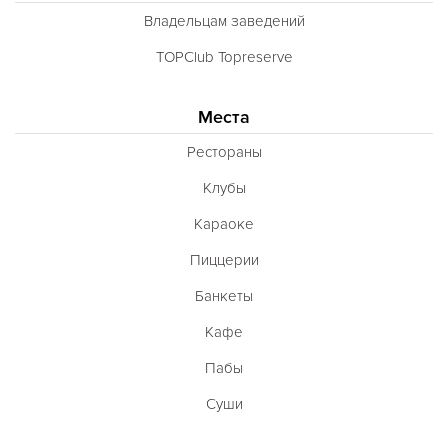
Владельцам заведений
TOPClub Topreserve
Места
Рестораны
Клубы
Караоке
Пиццерии
Банкеты
Кафе
Пабы
Суши