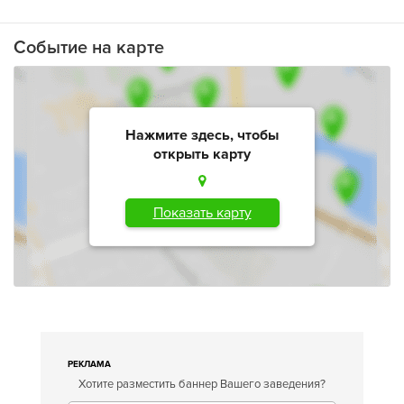
Событие на карте
Нажмите здесь, чтобы
открыть карту
Показать карту
РЕКЛАМА
Хотите разместить баннер Вашего заведения?