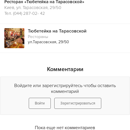
Ресторан «Тюбетейка на Тарасовской»
Киев, ул. Тарасовская, 29/50
Тел. (044) 287-02- 42
Тюбетейка на Тарасовской
Рестораны
ул.Тарасовская, 29/50
Комментарии
Войдите или зарегистрируйтесь чтобы оставить
комментарий
Войти
Зарегистрироваться
Пока еще нет комментариев