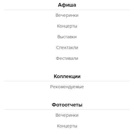
Афиша
Вечеринки
Концерты
Выставки
Спектакли
Фестивали
Коллекции
Рекомендуемые
Фотоотчеты
Вечеринки
Концерты