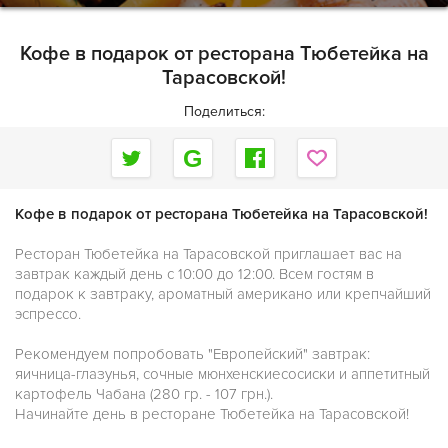
Кофе в подарок от ресторана Тюбетейка на
Тарасовской!
Поделиться:
Кофе в подарок от ресторана Тюбетейка на Тарасовской!
Ресторан Тюбетейка на Тарасовской приглашает вас на
завтрак каждый день с 10:00 до 12:00. Всем гостям в
подарок к завтраку, ароматный американо или крепчайший
эспрессо.
Рекомендуем попробовать "Европейский" завтрак:
яичница-глазунья, сочные мюнхенскиесосиски и аппетитный
картофель Чабана (280 гр. - 107 грн.).
Начинайте день в ресторане Тюбетейка на Тарасовской!