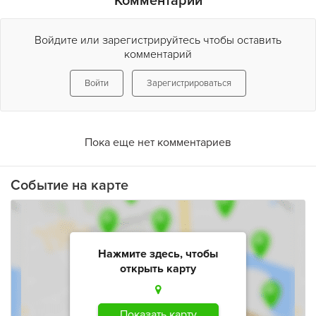
Комментарии
Войдите или зарегистрируйтесь чтобы оставить
комментарий
Войти
Зарегистрироваться
Пока еще нет комментариев
Событие на карте
Нажмите здесь, чтобы
открыть карту
Показать карту