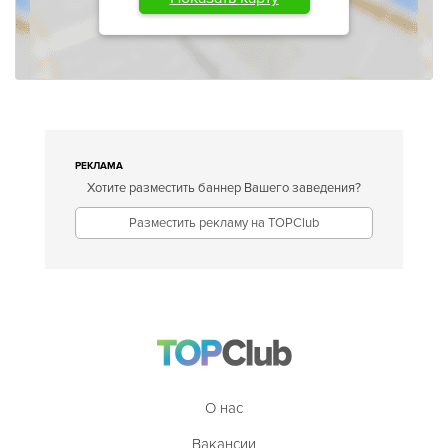
РЕКЛАМА
Хотите разместить баннер Вашего заведения?
Разместить рекламу на TOPClub
О нас
Вакансии