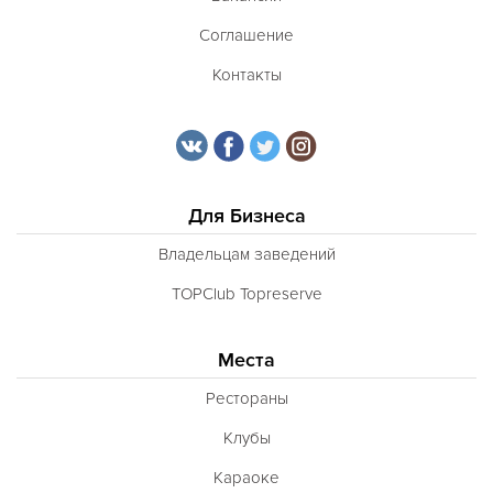
Соглашение
Контакты
Для Бизнеса
Владельцам заведений
TOPClub Topreserve
Места
Рестораны
Клубы
Караоке