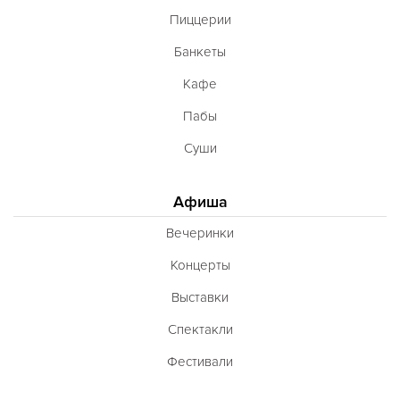
Пиццерии
Банкеты
Кафе
Пабы
Суши
Афиша
Вечеринки
Концерты
Выставки
Спектакли
Фестивали