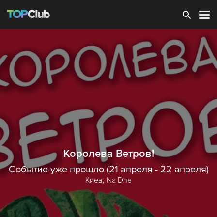
Зарегистрироваться
Королева Ветров!
Событие уже прошло (21 апреля - 22 апреля)
Киев,
Na Dne