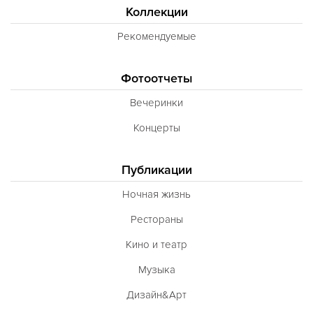
Коллекции
Рекомендуемые
Фотоотчеты
Вечеринки
Концерты
Публикации
Ночная жизнь
Рестораны
Кино и театр
Музыка
Дизайн&Арт