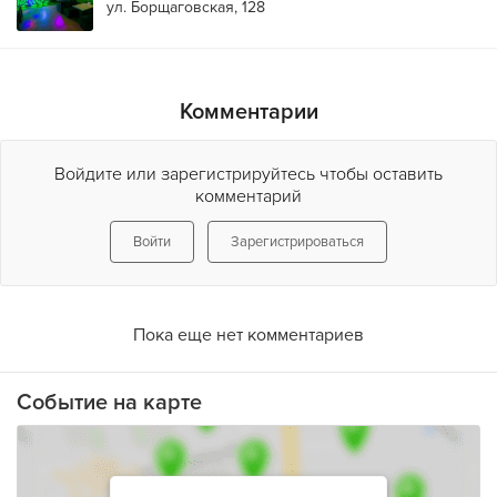
ул. Борщаговская, 128
Комментарии
Войдите или зарегистрируйтесь чтобы оставить
комментарий
Войти
Зарегистрироваться
Пока еще нет комментариев
Событие на карте