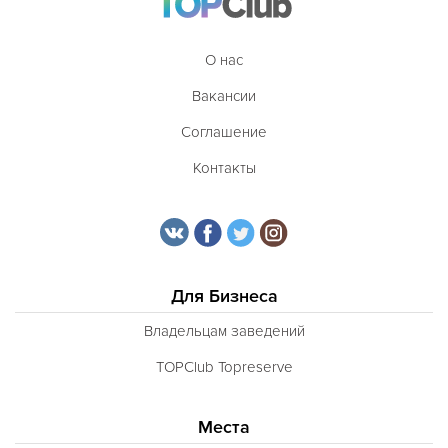
О нас
Вакансии
Соглашение
Контакты
Для Бизнеса
Владельцам заведений
TOPClub Topreserve
Места