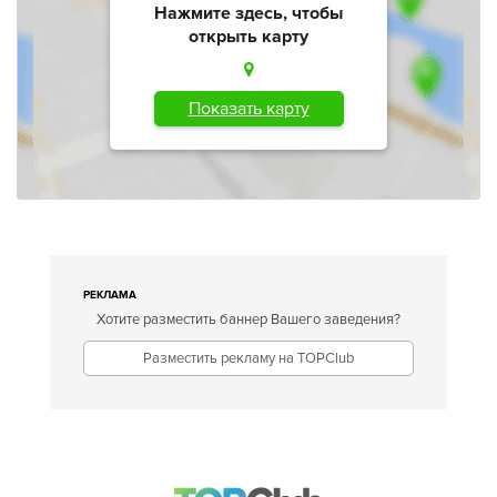
Нажмите здесь, чтобы
открыть карту
Показать карту
РЕКЛАМА
Хотите разместить баннер Вашего заведения?
Разместить рекламу на TOPClub