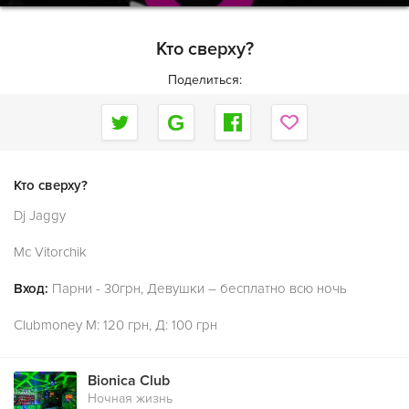
Кто сверху?
Поделиться:
Кто сверху?
Dj Jaggy
Mc Vitorchik
Вход:
Парни - 30грн, Девушки – бесплатно всю ночь
Clubmoney M: 120 грн, Д: 100 грн
Bionica Club
Ночная жизнь