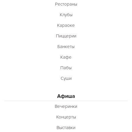
Рестораны
Клубы
Караоке
Пиццерии
Банкеты
Кафе
Пабы
Суши
Афиша
Вечеринки
Концерты
Выставки