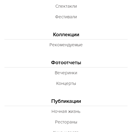
Спектакли
Фестивали
Коллекции
Рекомендуемые
Фотоотчеты
Вечеринки
Концерты
Публикации
Ночная жизнь
Рестораны