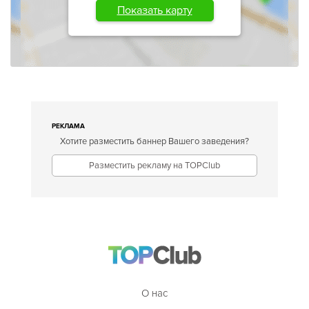
Показать карту
РЕКЛАМА
Хотите разместить баннер Вашего заведения?
Разместить рекламу на TOPClub
О нас