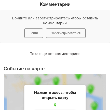
Комментарии
Войдите или зарегистрируйтесь чтобы оставить
комментарий
Войти
Зарегистрироваться
Пока еще нет комментариев
Событие на карте
Нажмите здесь, чтобы
открыть карту