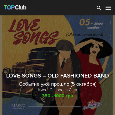
Зарегистрироваться
LOVE SONGS – OLD FASHIONED BAND
Событие уже прошло (5 октября)
Киев,
Caribbean Club
350 - 1000 грн