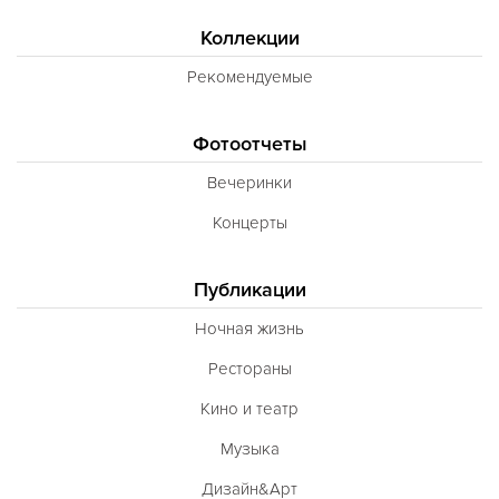
Коллекции
Рекомендуемые
Фотоотчеты
Вечеринки
Концерты
Публикации
Ночная жизнь
Рестораны
Кино и театр
Музыка
Дизайн&Арт