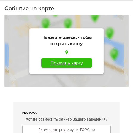
Событие на карте
Нажмите здесь, чтобы
открыть карту
Показать карту
РЕКЛАМА
Хотите разместить баннер Вашего заведения?
Разместить рекламу на TOPClub