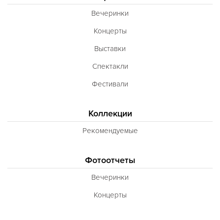
Вечеринки
Концерты
Выставки
Спектакли
Фестивали
Коллекции
Рекомендуемые
Фотоотчеты
Вечеринки
Концерты