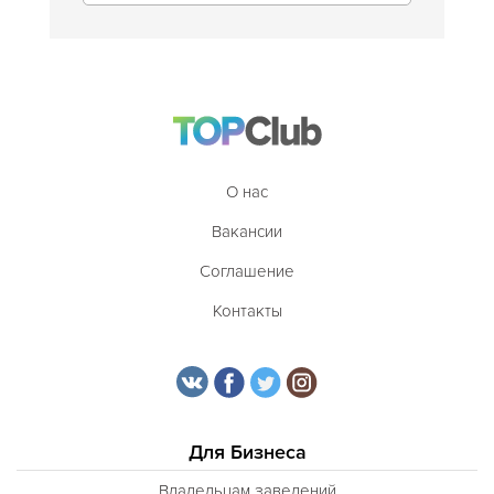
О нас
Вакансии
Соглашение
Контакты
Для Бизнеса
Владельцам заведений