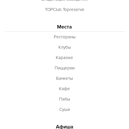
TOPClub Topreserve
Места
Рестораны
Клубы
Караоке
Пиццерии
Банкеты
Кафе
Пабы
Суши
Афиша