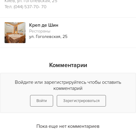
Киев, ул. Гоголевская, 25
Тел. (044) 537-70- 70
Креп де Шин
Рестораны
ул. Гоголевская, 25
Комментарии
Войдите или зарегистрируйтесь чтобы оставить
комментарий
Войти
Зарегистрироваться
Пока еще нет комментариев