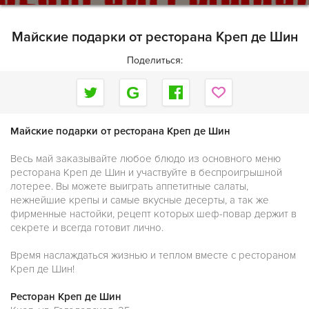
Майские подарки от ресторана Креп де Шин
Поделиться:
Майские подарки от ресторана Креп де Шин
Весь май заказывайте любое блюдо из основного меню
ресторана Креп де Шин и участвуйте в беспроигрышной
лотерее. Вы можете выиграть аппетитные салаты,
нежнейшие крепы и самые вкусные десерты, а так же
фирменные настойки, рецепт которых шеф-повар держит в
секрете и всегда готовит лично.
Время наслаждаться жизнью и теплом вместе с рестораном
Креп де Шин!
Ресторан Креп де Шин