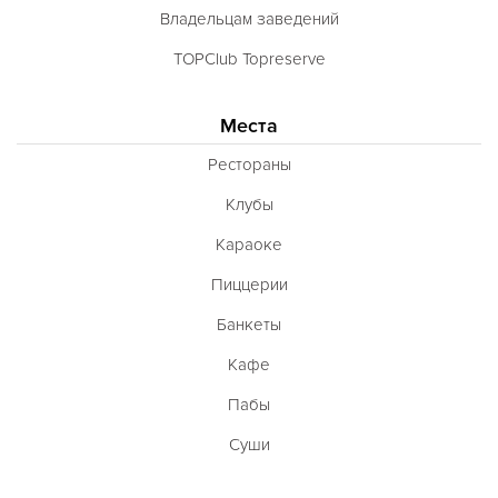
Владельцам заведений
TOPClub Topreserve
Места
Рестораны
Клубы
Караоке
Пиццерии
Банкеты
Кафе
Пабы
Суши