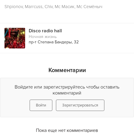
Shpionov, Marrcuss, Chiv, Mc Масик, Mc Семёныч
Disco radio hall
Ночная жизнь
пр-т Степана Бандеры, 32
Комментарии
Войдите или зарегистрируйтесь чтобы оставить
комментарий
Войти
Зарегистрироваться
Пока еще нет комментариев