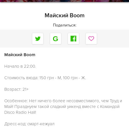
Майский Boom
Поделиться:
Майский Boom
Начало в 22:00.
Стоимость входа: 150 грн - М, 100 грн - Ж.
Возраст: 21+
Особенное: Нет ничего более несовместимого, чем Труд и
Май! Празднуем такой сладкий уикенд вместе с Командой
Disco Radio Hall!
Дресс-код: смарт-кежуал