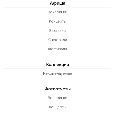
Афиша
Вечеринки
Концерты
Выставки
Спектакли
Фестивали
Коллекции
Рекомендуемые
Фотоотчеты
Вечеринки
Концерты