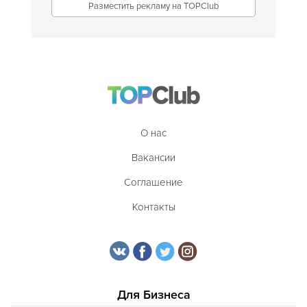
Разместить рекламу на TOPClub
О нас
Вакансии
Соглашение
Контакты
Для Бизнеса