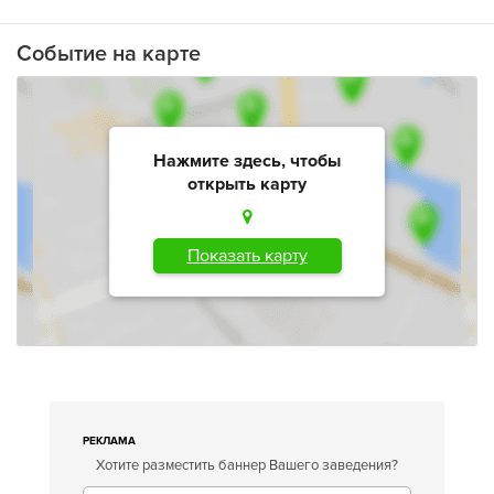
Событие на карте
Нажмите здесь, чтобы
открыть карту
Показать карту
РЕКЛАМА
Хотите разместить баннер Вашего заведения?