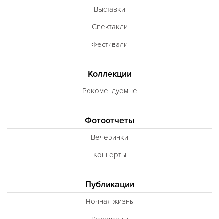
Выставки
Спектакли
Фестивали
Коллекции
Рекомендуемые
Фотоотчеты
Вечеринки
Концерты
Публикации
Ночная жизнь
Рестораны