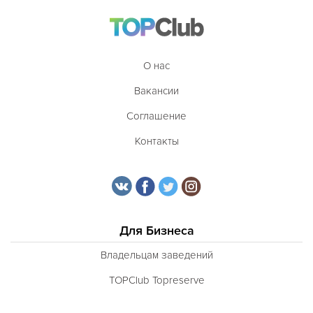
О нас
Вакансии
Соглашение
Контакты
Для Бизнеса
Владельцам заведений
TOPClub Topreserve