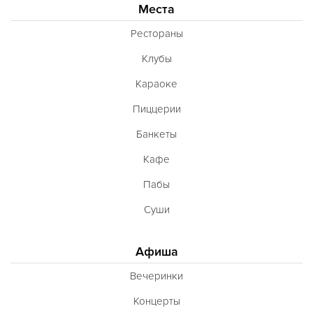
Места
Рестораны
Клубы
Караоке
Пиццерии
Банкеты
Кафе
Пабы
Суши
Афиша
Вечеринки
Концерты