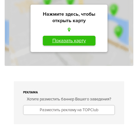
Нажмите здесь, чтобы
открыть карту
Показать карту
РЕКЛАМА
Хотите разместить баннер Вашего заведения?
Разместить рекламу на TOPClub