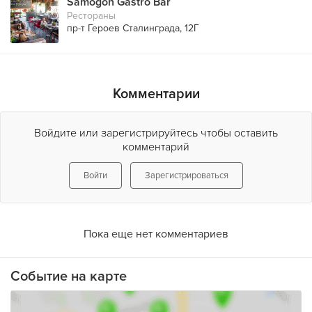
Samogon Gastro Bar
Рестораны
пр-т Героев Сталинграда, 12Г
Комментарии
Войдите или зарегистрируйтесь чтобы оставить
комментарий
Войти
Зарегистрироваться
Пока еще нет комментариев
Событие на карте