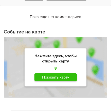
Пока еще нет комментариев
Событие на карте
Нажмите здесь, чтобы
открыть карту
Показать карту