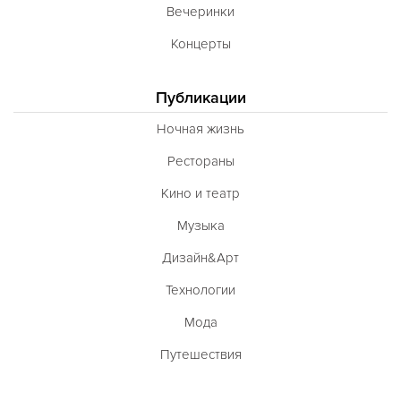
Вечеринки
Концерты
Публикации
Ночная жизнь
Рестораны
Кино и театр
Музыка
Дизайн&Арт
Технологии
Мода
Путешествия