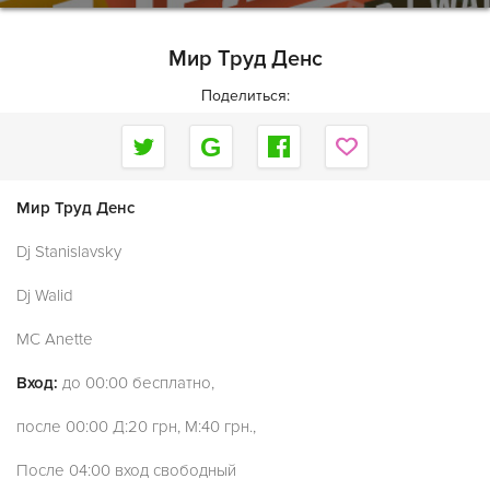
Мир Труд Денс
Поделиться:
Мир Труд Денс
Dj Stanislavsky
Dj Walid
MC Anette
Вход:
до 00:00 бесплатно,
после 00:00 Д:20 грн, М:40 грн.,
После 04:00 вход свободный