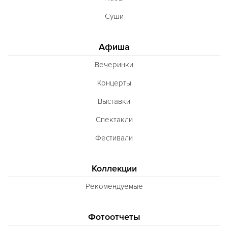
Суши
Афиша
Вечеринки
Концерты
Выставки
Спектакли
Фестивали
Коллекции
Рекомендуемые
Фотоотчеты