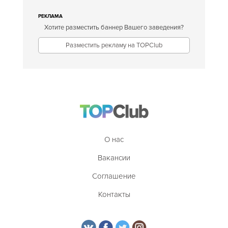
РЕКЛАМА
Хотите разместить баннер Вашего заведения?
Разместить рекламу на TOPClub
О нас
Вакансии
Соглашение
Контакты