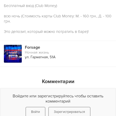
Бесплатный вход (Club Money)
всю ночь (Стоимость карты Club Money: М. - 160 грн., Д. - 100
грн.
Это депозит, который можно потратить в баре)!
Forsage
Ночная жизнь
ул. Гарматная, 51А
Комментарии
Войдите или зарегистрируйтесь чтобы оставить
комментарий
Войти
Зарегистрироваться