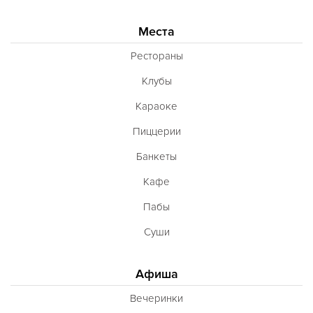
Места
Рестораны
Клубы
Караоке
Пиццерии
Банкеты
Кафе
Пабы
Суши
Афиша
Вечеринки