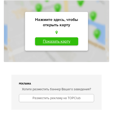
Нажмите здесь, чтобы
открыть карту
Показать карту
РЕКЛАМА
Хотите разместить баннер Вашего заведения?
Разместить рекламу на TOPClub