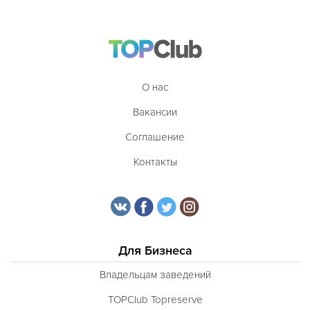
О нас
Вакансии
Соглашение
Контакты
Для Бизнеса
Владельцам заведений
TOPClub Topreserve