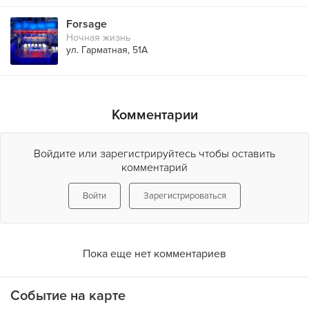
Forsage
Ночная жизнь
ул. Гарматная, 51А
Комментарии
Войдите или зарегистрируйтесь чтобы оставить
комментарий
Войти
Зарегистрироваться
Пока еще нет комментариев
Событие на карте