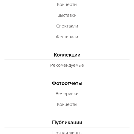
Концерты
Выставки
Спектакли
Фестивали
Коллекции
Рекомендуемые
Фотоотчеты
Вечеринки
Концерты
Публикации
Ночная жизнь