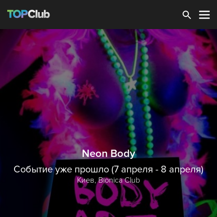
Зарегистрироваться
Neon Body
Событие уже прошло (7 апреля - 8 апреля)
Киев,
Bionica Club