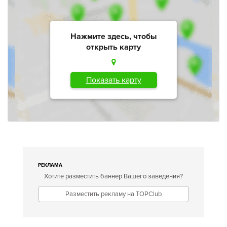
Нажмите здесь, чтобы
открыть карту
Показать карту
РЕКЛАМА
Хотите разместить баннер Вашего заведения?
Разместить рекламу на TOPClub