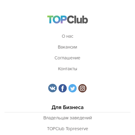
О нас
Вакансии
Соглашение
Контакты
Для Бизнеса
Владельцам заведений
TOPClub Topreserve