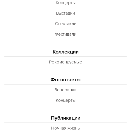
Концерты
Выставки
Спектакли
Фестивали
Коллекции
Рекомендуемые
Фотоотчеты
Вечеринки
Концерты
Публикации
Ночная жизнь