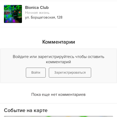
Bionica Club
Ночная жизнь
ул. Борщаговская, 128
Комментарии
Войдите или зарегистрируйтесь чтобы оставить
комментарий
Войти
Зарегистрироваться
Пока еще нет комментариев
Событие на карте