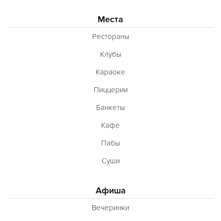
Места
Рестораны
Клубы
Караоке
Пиццерии
Банкеты
Кафе
Пабы
Суши
Афиша
Вечеринки