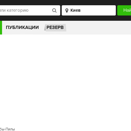
ПУБЛИКАЦИИ
РЕЗЕРВ
ыбы-Пилы