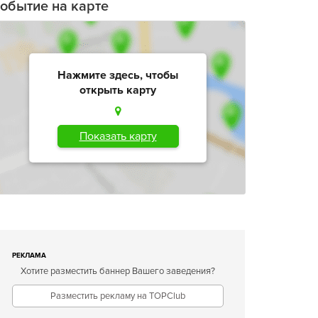
обытие на карте
Нажмите здесь, чтобы
открыть карту
Показать карту
РЕКЛАМА
Хотите разместить баннер Вашего заведения?
Разместить рекламу на TOPClub