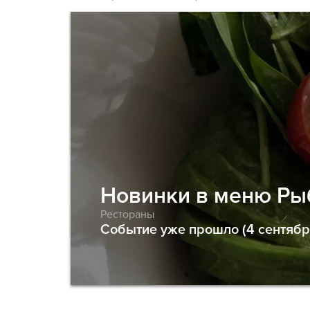
Новинки в меню Р
Рестораны
Событие уже прошло (4 сентября