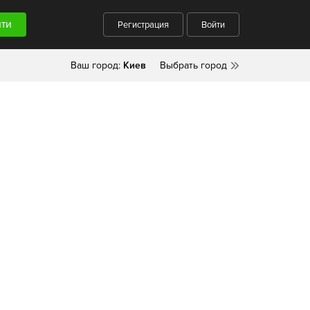
Регистрация
Войти
Ваш город:
Киев
Выбрать город