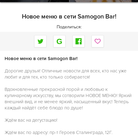
Новое меню в сети Samogon Bar!
Поделиться:
Новое меню в сети Samogon Bar!
Дорогие друзья! Отличные новости для всех, кто нас уже
любит и для тех, кто только собирается!
Вдохновленные прекрасной порой и любовью к
кулинарному искусству, мы сотворили НОВОЕ МЕНЮ! Яркий
внешний вид, и не менее яркий, насыщенный вкус! Теперь
каждый найдёт себе блюдо по душе!
Ждём вас на дегустацию!
Ждём вас по адресу: пр-т Героев Сталинграда, 12Г.