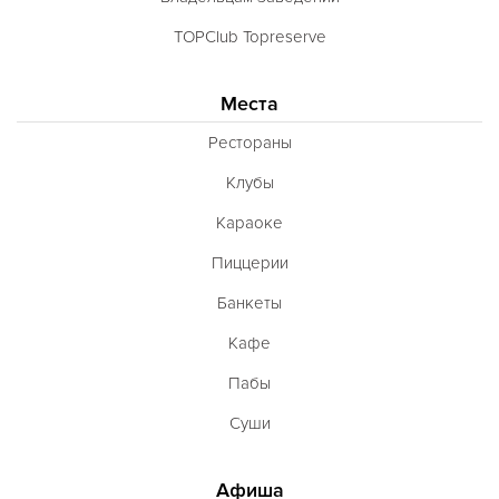
TOPClub Topreserve
Места
Рестораны
Клубы
Караоке
Пиццерии
Банкеты
Кафе
Пабы
Суши
Афиша