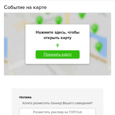
Событие на карте
Нажмите здесь, чтобы
открыть карту
Показать карту
РЕКЛАМА
Хотите разместить баннер Вашего заведения?
Разместить рекламу на TOPClub