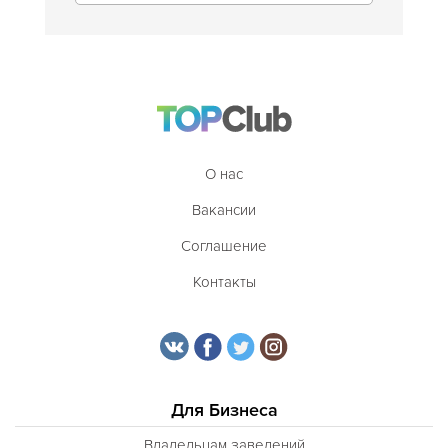
О нас
Вакансии
Соглашение
Контакты
Для Бизнеса
Владельцам заведений