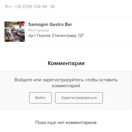
Тел.: +38 (099) 338-48- 38.
Samogon Gastro Bar
Рестораны
пр-т Героев Сталинграда, 12Г
Комментарии
Войдите или зарегистрируйтесь чтобы оставить
комментарий
Войти
Зарегистрироваться
Пока еще нет комментариев