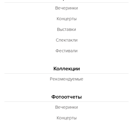
Вечеринки
Концерты
Выставки
Спектакли
Фестивали
Коллекции
Рекомендуемые
Фотоотчеты
Вечеринки
Концерты